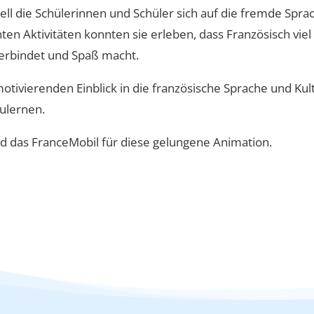
l die Schülerinnen und Schüler sich auf die fremde Sprac
n Aktivitäten konnten sie erleben, dass Französisch viel
verbindet und Spaß macht.
tivierenden Einblick in die französische Sprache und Kul
ulernen.
d das FranceMobil für diese gelungene Animation.