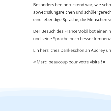
Besonders beeindruckend war, wie schnel
abwechslungsreichen und schülergerechte
eine lebendige Sprache, die Menschen 
Der Besuch des FranceMobil bot einen mo
und seine Sprache noch besser kennenz
Ein herzliches Dankeschön an Audrey un
«
Merci beaucoup pour votre visite !
»