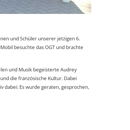
nen und Schüler unserer jetzigen 6.
ceMobil besuchte das OGT und brachte
elen und Musik begeisterte Audrey
und die französische Kultur. Dabei
tiv dabei: Es wurde geraten, gesprochen,