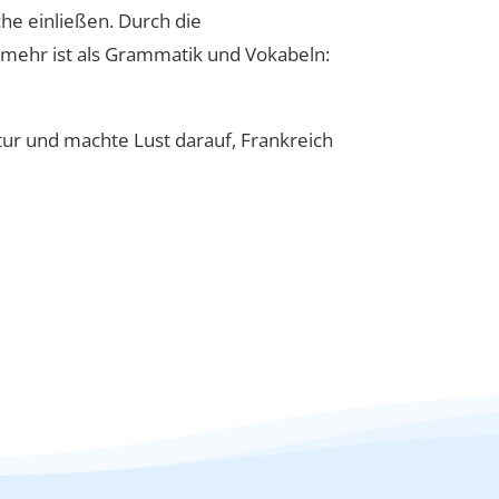
he einließen. Durch die
 mehr ist als Grammatik und Vokabeln:
tur und machte Lust darauf, Frankreich