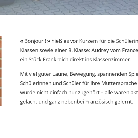
«
Bonjour !
»
hieß es vor Kurzem für die Schülerin
Klassen sowie einer 8. Klasse: Audrey vom Fran
ein Stück Frankreich direkt ins Klassenzimmer.
Mit viel guter Laune, Bewegung, spannenden Spi
Schülerinnen und Schüler für ihre Muttersprache 
wurde nicht einfach nur zugehört – alle waren ak
gelacht und ganz nebenbei Französisch gelernt.