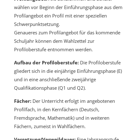
wählen vor Beginn der Einführungsphase aus dem
Profilangebot ein Profil mit einer speziellen
Schwerpunktsetzung.
Genaueres zum Profilangebot für das kommende
Schuljahr können dem Wahlzettel zur
Profiloberstufe entnommen werden.
Aufbau der Profiloberstufe:
Die Profiloberstufe
gliedert sich in die einjährige Einführungsphase (E)
und in eine anschließende zweijährige
Qualifikationsphase (Q1 und Q2).
Fächer:
Der Unterricht erfolgt im angebotenen
Profilfach, in den Kernfächern (Deutsch,
Fremdsprache, Mathematik) und in weiteren
Fächern, zumeist in Wahlfächern.
Versetzung/Verweildauer:
Eine Jahrgangsstufe