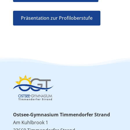
Präsentation zur Profiloberstufe
Ostsee-Gymnasium Timmendorfer Strand
Am Kuhlbrook 1