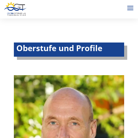
Oberstufe und Profile