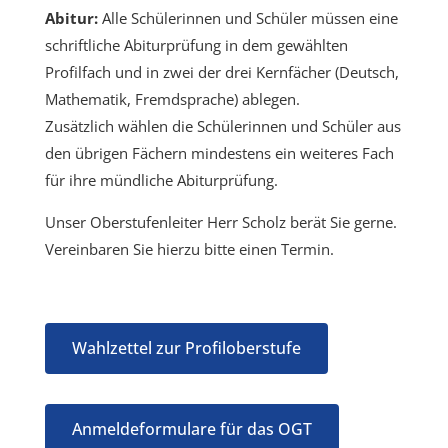
Abitur:
Alle Schülerinnen und Schüler müssen eine
schriftliche Abiturprüfung in dem gewählten
Profilfach und in zwei der drei Kernfächer (Deutsch,
Mathematik, Fremdsprache) ablegen.
Zusätzlich wählen die Schülerinnen und Schüler aus
den übrigen Fächern mindestens ein weiteres Fach
für ihre mündliche Abiturprüfung.
Unser Oberstufenleiter Herr Scholz berät Sie gerne.
Vereinbaren Sie hierzu bitte einen Termin.
Wahlzettel zur Profiloberstufe
Anmeldeformulare für das OGT