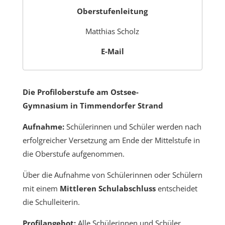
Oberstufenleitung
Matthias Scholz
E-Mail
Die Profiloberstufe am Ostsee-
Gymnasium in Timmendorfer Strand
Aufnahme:
Schülerinnen und Schüler werden nach
erfolgreicher Versetzung am Ende der Mittelstufe in
die Oberstufe aufgenommen.
Über die Aufnahme von Schülerinnen oder Schülern
mit einem
Mittleren Schulabschluss
entscheidet
die Schulleiterin.
Profilangebot:
Alle Schülerinnen und Schüler