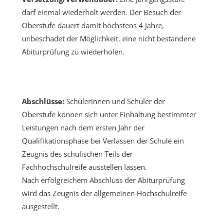
darf einmal wiederholt werden. Der Besuch der
Oberstufe dauert damit höchstens 4 Jahre,
unbeschadet der Möglichkeit, eine nicht bestandene
Abiturprüfung zu wiederholen.
Abschlüsse:
Schülerinnen und Schüler der
Oberstufe können sich unter Einhaltung bestimmter
Leistungen nach dem ersten Jahr der
Qualifikationsphase bei Verlassen der Schule ein
Zeugnis des schulischen Teils der
Fachhochschulreife ausstellen lassen.
Nach erfolgreichem Abschluss der Abiturprüfung
wird das Zeugnis der allgemeinen Hochschulreife
ausgestellt.