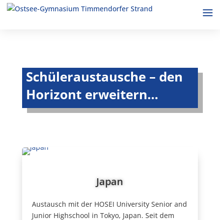
Schüleraustausche – den
Horizont erweitern…
Japan
Austausch mit der HOSEI University Senior and
Junior Highschool in Tokyo, Japan. Seit dem