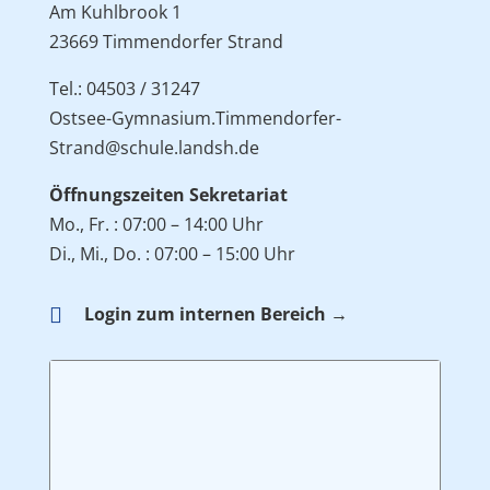
Am Kuhlbrook 1
23669 Timmendorfer Strand
Tel.: 04503 / 31247
Ostsee-Gymnasium.Timmendorfer-
Strand@schule.landsh.de
Öffnungszeiten Sekretariat
Mo., Fr. : 07:00 – 14:00 Uhr
Di., Mi., Do. : 07:00 – 15:00 Uhr

Login zum internen Bereich →