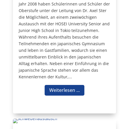
Jahr 2008 haben Schülerinnen und Schüler der
Oberstufe unter der Leitung von Dr. Axel Ster
die Möglichkeit, an einem zweiwöchigen
Austausch mit der HOSEI University Senior and
Junior High School in Tokio teilzunehmen.
Während ihres Aufenthalts besuchen die
Teilnehmenden ein japanisches Gymnasium
und leben in Gastfamilien, wodurch sie einen
unmittelbaren Einblick in den japanischen
Alltag erhalten. Neben einer Einführung in die
japanische Sprache stehen vor allem das
Kennenlernen der Kultur,...
Weiterlesen ...