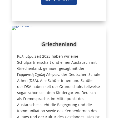
Griechenland
Καλημέρα Seit 2023 haben wir eine
Schulpartnerschaft und einen Austausch mit
Griechenland, genauer gesagt mit der
Γερμανική Σχολή Αθηνών, der Deutschen Schule
Athen (DSA). Alle Schülerinnen und Schüler
der DSA haben seit der Grundschule, teilweise
sogar schon seit dem Kindergarten, Deutsch
als Fremdsprache. Im Mittelpunkt des
Austausches steht die Begegnung und die
Kommunikation sowie das Kennenlernen des
Alltags und der Kultur des Gastlandes. Dies ist