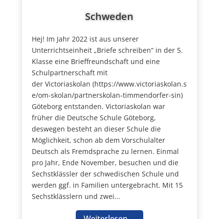
Schweden
Hej! Im Jahr 2022 ist aus unserer
Unterrichtseinheit „Briefe schreiben“ in der 5.
Klasse eine Brieffreundschaft und eine
Schulpartnerschaft mit
der Victoriaskolan (https://www.victoriaskolan.s
e/om-skolan/partnerskolan-timmendorfer-sin)
Göteborg entstanden. Victoriaskolan war
früher die Deutsche Schule Göteborg,
deswegen besteht an dieser Schule die
Möglichkeit, schon ab dem Vorschulalter
Deutsch als Fremdsprache zu lernen. Einmal
pro Jahr, Ende November, besuchen und die
Sechstklässler der schwedischen Schule und
werden ggf. in Familien untergebracht. Mit 15
Sechstklässlern und zwei...
Weiterlesen ...