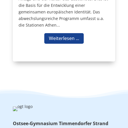
die Basis für die Entwicklung einer
gemeinsamen europäischen Identität. Das
abwechslungsreiche Programm umfasst u.a.
die Stationen Athen...
Weiterlesen ...
Ostsee-Gymnasium Timmendorfer Strand