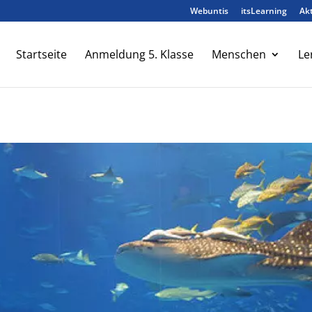
Webuntis
itsLearning
Akt
Startseite
Anmeldung 5. Klasse
Menschen
Le