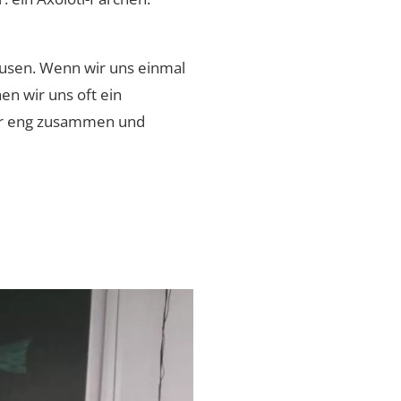
ausen. Wenn wir uns einmal
en wir uns oft ein
wir eng zusammen und