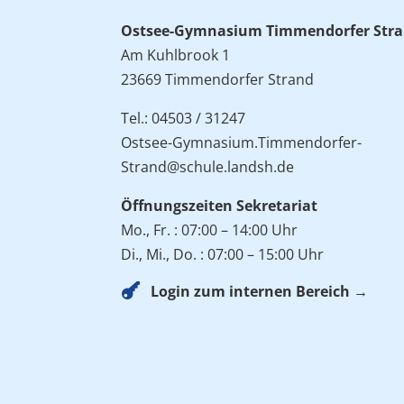
Ostsee-Gymnasium Timmendorfer Str
Am Kuhlbrook 1
23669 Timmendorfer Strand
Tel.: 04503 / 31247
Ostsee-Gymnasium.Timmendorfer-
Strand@schule.landsh.de
Öffnungszeiten Sekretariat
Mo., Fr. : 07:00 – 14:00 Uhr
Di., Mi., Do. : 07:00 – 15:00 Uhr

Login zum internen Bereich →