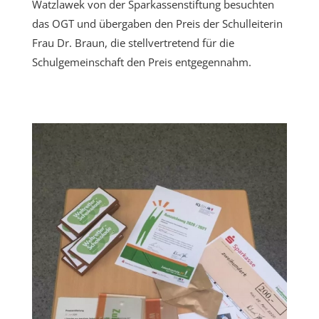
Watzlawek von der Sparkassenstiftung besuchten
das OGT und übergaben den Preis der Schulleiterin
Frau Dr. Braun, die stellvertretend für die
Schulgemeinschaft den Preis entgegennahm.