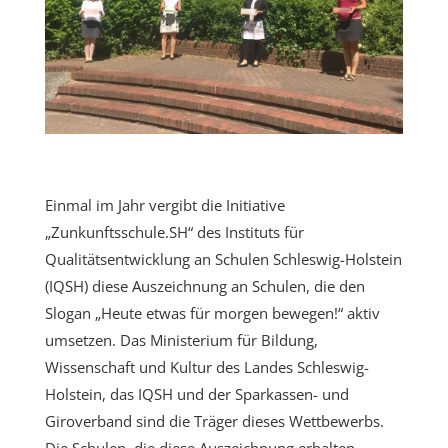
Einmal im Jahr vergibt die Initiative
„Zunkunftsschule.SH“ des Instituts für
Qualitätsentwicklung an Schulen Schleswig-Holstein
(IQSH) diese Auszeichnung an Schulen, die den
Slogan „Heute etwas für morgen bewegen!“ aktiv
umsetzen. Das Ministerium für Bildung,
Wissenschaft und Kultur des Landes Schleswig-
Holstein, das IQSH und der Sparkassen- und
Giroverband sind die Träger dieses Wettbewerbs.
Die Schulen, die diese Auszeichnung erhalten,