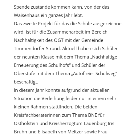
Spende zustande kommen kann, von der das
Waisenhaus ein ganzes Jahr lebt.
Das zweite Projekt für das die Schule ausgezeichnet
wird, ist für die Zusammenarbeit im Bereich
Nachhaltigkeit des OGT mit der Gemeinde
Timmendorfer Strand. Aktuell haben sich Schüler
der neunten Klasse mit dem Thema „Nachhaltige
Erneuerung des Schulhofs“ und Schüler der
Oberstufe mit dem Thema „Autofreier Schulweg“
beschäftigt.
In diesem Jahr konnte aufgrund der aktuellen
Situation die Verleihung leider nur in einem sehr
kleinen Rahmen stattfinden. Die beiden
Kreisfachberaterinnen zum Thema BNE für
Ostholstein und Kreisherzogtum Lauenburg Iris
Bruhn und Elisabeth von Meltzer sowie Frau