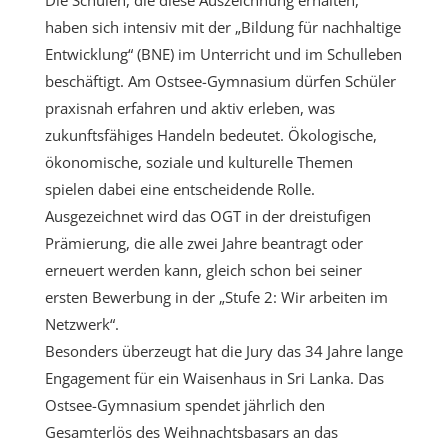
haben sich intensiv mit der „Bildung für nachhaltige
Entwicklung“ (BNE) im Unterricht und im Schulleben
beschäftigt. Am Ostsee-Gymnasium dürfen Schüler
praxisnah erfahren und aktiv erleben, was
zukunftsfähiges Handeln bedeutet. Ökologische,
ökonomische, soziale und kulturelle Themen
spielen dabei eine entscheidende Rolle.
Ausgezeichnet wird das OGT in der dreistufigen
Prämierung, die alle zwei Jahre beantragt oder
erneuert werden kann, gleich schon bei seiner
ersten Bewerbung in der „Stufe 2: Wir arbeiten im
Netzwerk“.
Besonders überzeugt hat die Jury das 34 Jahre lange
Engagement für ein Waisenhaus in Sri Lanka. Das
Ostsee-Gymnasium spendet jährlich den
Gesamterlös des Weihnachtsbasars an das