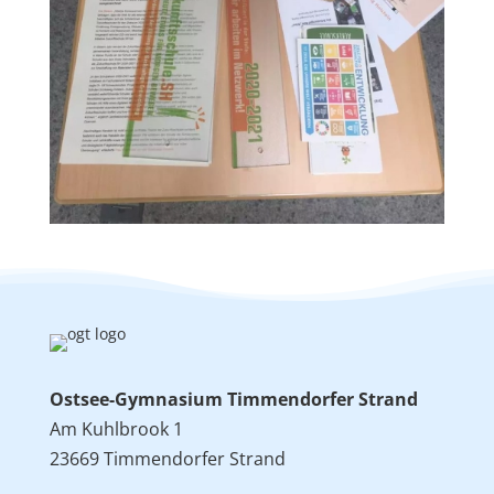
Ostsee-Gymnasium Timmendorfer Strand
Am Kuhlbrook 1
23669 Timmendorfer Strand