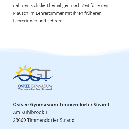
nahmen sich die Ehemaligen noch Zeit für einen
Plausch im Lehrerzimmer mit ihren früheren
Lehrerinnen und Lehrern.
Ostsee-Gymnasium Timmendorfer Strand
Am Kuhlbrook 1
23669 Timmendorfer Strand