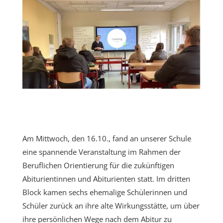
Am Mittwoch, den 16.10., fand an unserer Schule
eine spannende Veranstaltung im Rahmen der
Beruflichen Orientierung für die zukünftigen
Abiturientinnen und Abiturienten statt. Im dritten
Block kamen sechs ehemalige Schülerinnen und
Schüler zurück an ihre alte Wirkungsstätte, um über
ihre persönlichen Wege nach dem Abitur zu