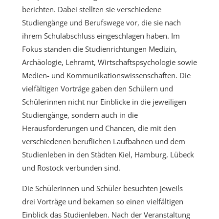
berichten. Dabei stellten sie verschiedene
Studiengänge und Berufswege vor, die sie nach
ihrem Schulabschluss eingeschlagen haben. Im
Fokus standen die Studienrichtungen Medizin,
Archäologie, Lehramt, Wirtschaftspsychologie sowie
Medien- und Kommunikationswissenschaften. Die
vielfältigen Vorträge gaben den Schülern und
Schülerinnen nicht nur Einblicke in die jeweiligen
Studiengänge, sondern auch in die
Herausforderungen und Chancen, die mit den
verschiedenen beruflichen Laufbahnen und dem
Studienleben in den Städten Kiel, Hamburg, Lübeck
und Rostock verbunden sind.
Die Schülerinnen und Schüler besuchten jeweils
drei Vorträge und bekamen so einen vielfältigen
Einblick das Studienleben. Nach der Veranstaltung