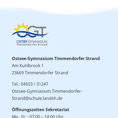
Ostsee-Gymnasium Timmendorfer Strand
Am Kuhlbrook 1
23669 Timmendorfer Strand
Tel.: 04503 / 31247
Ostsee-Gymnasium.Timmendorfer-
Strand@schule.landsh.de
Öffnungszeiten Sekretariat
Mo., Fr. : 07:00 – 14:00 Uhr