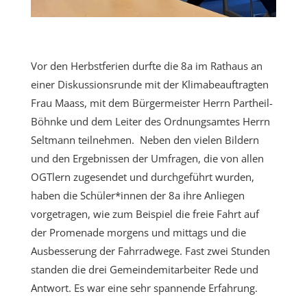
Vor den Herbstferien durfte die 8a im Rathaus an
einer Diskussionsrunde mit der Klimabeauftragten
Frau Maass, mit dem Bürgermeister Herrn Partheil-
Böhnke und dem Leiter des Ordnungsamtes Herrn
Seltmann teilnehmen. Neben den vielen Bildern
und den Ergebnissen der Umfragen, die von allen
OGTlern zugesendet und durchgeführt wurden,
haben die Schüler*innen der 8a ihre Anliegen
vorgetragen, wie zum Beispiel die freie Fahrt auf
der Promenade morgens und mittags und die
Ausbesserung der Fahrradwege. Fast zwei Stunden
standen die drei Gemeindemitarbeiter Rede und
Antwort. Es war eine sehr spannende Erfahrung.