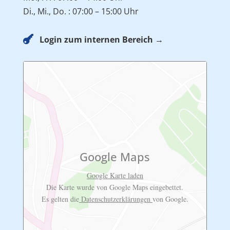
Di., Mi., Do. : 07:00 – 15:00 Uhr

Login zum internen Bereich →
Google Maps
Google Karte laden
Die Karte wurde von Google Maps eingebettet.
Es gelten die
Datenschutzerklärungen
von Google.