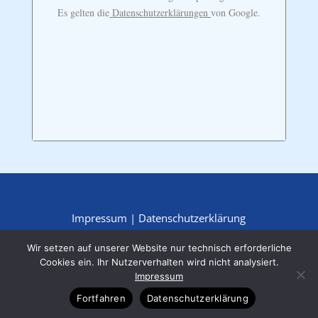
Es gelten die
Datenschutzerklärungen
von Google.
Impressum
|
Datenschutzerklärung
Wir setzen auf unserer Website nur technisch erforderliche
Cookies ein. Ihr Nutzerverhalten wird nicht analysiert.
Impressum
Fortfahren
Datenschutzerklärung