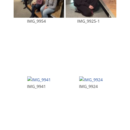
IMG_9954
IMG_9925-1
IMG_9941
IMG_9924