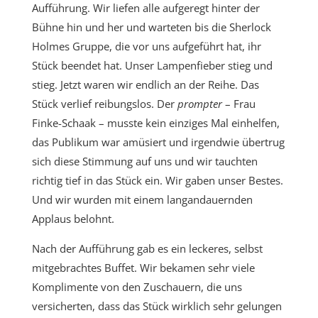
Aufführung. Wir liefen alle aufgeregt hinter der
Bühne hin und her und warteten bis die Sherlock
Holmes Gruppe, die vor uns aufgeführt hat, ihr
Stück beendet hat. Unser Lampenfieber stieg und
stieg. Jetzt waren wir endlich an der Reihe. Das
Stück verlief reibungslos. Der
prompter
– Frau
Finke-Schaak – musste kein einziges Mal einhelfen,
das Publikum war amüsiert und irgendwie übertrug
sich diese Stimmung auf uns und wir tauchten
richtig tief in das Stück ein. Wir gaben unser Bestes.
Und wir wurden mit einem langandauernden
Applaus belohnt.
Nach der Aufführung gab es ein leckeres, selbst
mitgebrachtes Buffet. Wir bekamen sehr viele
Komplimente von den Zuschauern, die uns
versicherten, dass das Stück wirklich sehr gelungen