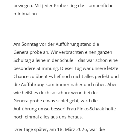
bewegen. Mit jeder Probe stieg das Lampenfieber
minimal an.
Am Sonntag vor der Aufführung stand die
Generalprobe an. Wir verbrachten einen ganzen
Schultag alleine in der Schule – das war schon eine
besondere Stimmung. Dieser Tag war unsere letzte
Chance zu üben! Es lief noch nicht alles perfekt und
die Aufführung kam immer näher und näher. Aber
wie heißt es doch so schön: wenn bei der
Generalprobe etwas schief geht, wird die
Aufführung umso besser! Frau Finke-Schaak holte
noch einmal alles aus uns heraus.
Drei Tage später, am 18. März 2026, war die