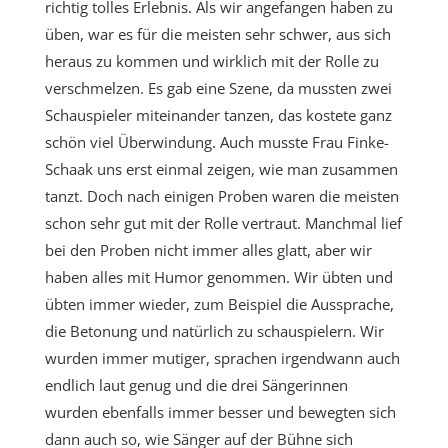
richtig tolles Erlebnis. Als wir angefangen haben zu
üben, war es für die meisten sehr schwer, aus sich
heraus zu kommen und wirklich mit der Rolle zu
verschmelzen. Es gab eine Szene, da mussten zwei
Schauspieler miteinander tanzen, das kostete ganz
schön viel Überwindung. Auch musste Frau Finke-
Schaak uns erst einmal zeigen, wie man zusammen
tanzt. Doch nach einigen Proben waren die meisten
schon sehr gut mit der Rolle vertraut. Manchmal lief
bei den Proben nicht immer alles glatt, aber wir
haben alles mit Humor genommen. Wir übten und
übten immer wieder, zum Beispiel die Aussprache,
die Betonung und natürlich zu schauspielern. Wir
wurden immer mutiger, sprachen irgendwann auch
endlich laut genug und die drei Sängerinnen
wurden ebenfalls immer besser und bewegten sich
dann auch so, wie Sänger auf der Bühne sich