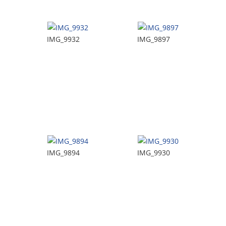
IMG_9932
IMG_9897
IMG_9894
IMG_9930