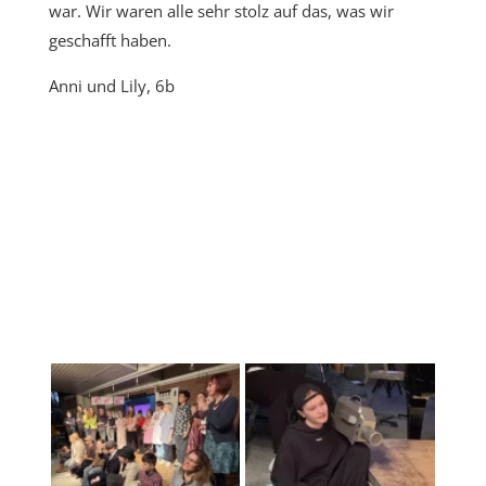
war. Wir waren alle sehr stolz auf das, was wir
geschafft haben.
Anni und Lily, 6b