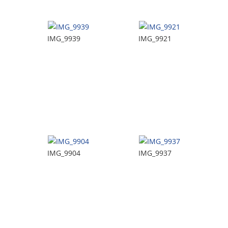
IMG_9939
IMG_9921
IMG_9904
IMG_9937