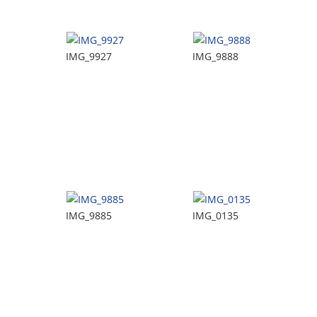
IMG_9927
IMG_9888
IMG_9885
IMG_0135