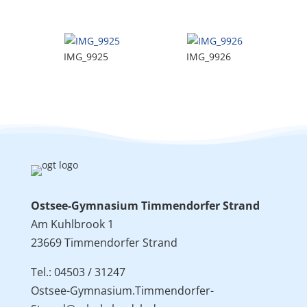
IMG_9925
IMG_9926
Ostsee-Gymnasium Timmendorfer Strand
Am Kuhlbrook 1
23669 Timmendorfer Strand
Tel.: 04503 / 31247
Ostsee-Gymnasium.Timmendorfer-