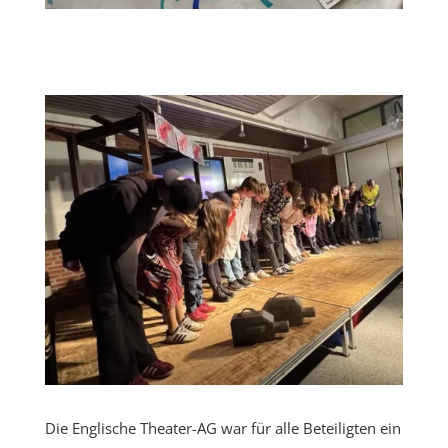
Die Englische Theater-AG war für alle Beteiligten ein