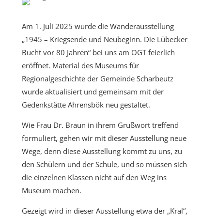
Am 1. Juli 2025 wurde die Wanderausstellung
„1945 – Kriegsende und Neubeginn. Die Lübecker
Bucht vor 80 Jahren“ bei uns am OGT feierlich
eröffnet. Material des Museums für
Regionalgeschichte der Gemeinde Scharbeutz
wurde aktualisiert und gemeinsam mit der
Gedenkstätte Ahrensbök neu gestaltet.
Wie Frau Dr. Braun in ihrem Grußwort treffend
formuliert, gehen wir mit dieser Ausstellung neue
Wege, denn diese Ausstellung kommt zu uns, zu
den Schülern und der Schule, und so müssen sich
die einzelnen Klassen nicht auf den Weg ins
Museum machen.
Gezeigt wird in dieser Ausstellung etwa der „Kral“,