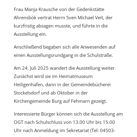
Frau Manja Krausche von der Gedenkstätte
Ahrensbök vertrat Herrn Sven Michael Veit, der
kurzfristig absagen musste, und führte in die
Ausstellung ein.
Anschließend begaben sich alle Anwesenden auf
einen Ausstellungsrundgang in die Schulstraße.
Am 24. Juli 2025 wandert die Ausstellung weiter.
Zunächst wird sie im Heimatmuseum
Heiligenhafen, dann in der Gemeindebücherei
Stockelsdorf und ab Oktober in der
Kirchengemeinde Burg auf Fehmarn gezeigt.
Interessierte Bürger können sich die Ausstellung am
OGT nach Schulschluss von 13.00 Uhr bis 15.00
Uhr nach Anmeldung im Sekretariat (Tel: 04503-