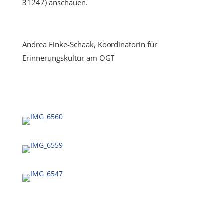
31247) anschauen.
Andrea Finke-Schaak, Koordinatorin für
Erinnerungskultur am OGT