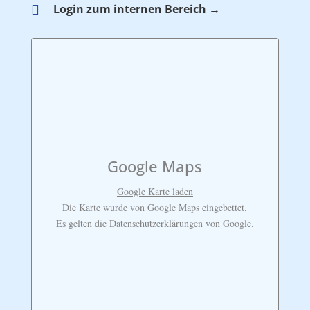

Login zum internen Bereich →
Google Maps
Google Karte laden
Die Karte wurde von Google Maps eingebettet.
Es gelten die
Datenschutzerklärungen
von Google.