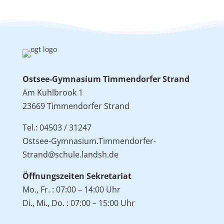
Ostsee-Gymnasium Timmendorfer Strand
Am Kuhlbrook 1
23669 Timmendorfer Strand
Tel.: 04503 / 31247
Ostsee-Gymnasium.Timmendorfer-
Strand@schule.landsh.de
Öffnungszeiten Sekretariat
Mo., Fr. : 07:00 – 14:00 Uhr
Di., Mi., Do. : 07:00 – 15:00 Uhr