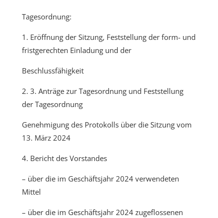
Tagesordnung:
1. Eröffnung der Sitzung, Feststellung der form- und
fristgerechten Einladung und der
Beschlussfähigkeit
2. 3. Anträge zur Tagesordnung und Feststellung
der Tagesordnung
Genehmigung des Protokolls über die Sitzung vom
13. März 2024
4. Bericht des Vorstandes
– über die im Geschäftsjahr 2024 verwendeten
Mittel
– über die im Geschäftsjahr 2024 zugeflossenen