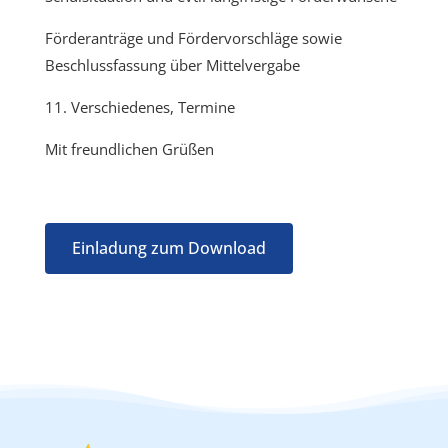
Förderanträge und Fördervorschläge sowie
Beschlussfassung über Mittelvergabe
11. Verschiedenes, Termine
Mit freundlichen Grüßen
Einladung zum Download