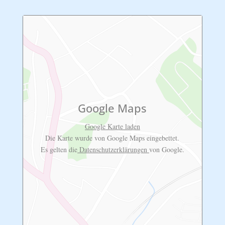
Google Maps
Google Karte laden
Die Karte wurde von Google Maps eingebettet.
Es gelten die
Datenschutzerklärungen
von Google.