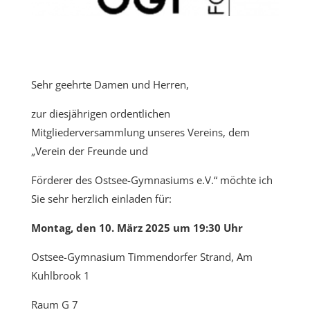
Sehr geehrte Damen und Herren,
zur diesjährigen ordentlichen
Mitgliederversammlung unseres Vereins, dem
„Verein der Freunde und
Förderer des Ostsee-Gymnasiums e.V.“ möchte ich
Sie sehr herzlich einladen für:
Montag, den 10. März 2025 um 19:30 Uhr
Ostsee-Gymnasium Timmendorfer Strand, Am
Kuhlbrook 1
Raum G 7