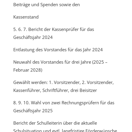
Beiträge und Spenden sowie den
Kassenstand
5. 6. 7. Bericht der Kassenprüfer für das
Geschäftsjahr 2024
Entlastung des Vorstandes für das Jahr 2024
Neuwahl des Vorstandes für drei Jahre (2025 –
Februar 2028)
Gewählt werden: 1. Vorsitzender, 2. Vorsitzender,
Kassenführer, Schriftführer, drei Beisitzer
8. 9. 10. Wahl von zwei Rechnungsprüfern für das
Geschäftsjahr 2025
Bericht der Schulleiterin über die aktuelle
Schulsituation und evtl. langfristige Förderwünsche