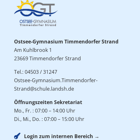
Ostsee-Gymnasium Timmendorfer Strand
Am Kuhlbrook 1
23669 Timmendorfer Strand
Tel.: 04503 / 31247
Ostsee-Gymnasium.Timmendorfer-
Strand@schule.landsh.de
Öffnungszeiten Sekretariat
Mo., Fr. : 07:00 – 14:00 Uhr
Di., Mi., Do. : 07:00 – 15:00 Uhr

Login zum internen Bereich →