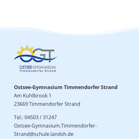
Ostsee-Gymnasium Timmendorfer Strand
Am Kuhlbrook 1
23669 Timmendorfer Strand
Tel.: 04503 / 31247
Ostsee-Gymnasium.Timmendorfer-
Strand@schule.landsh.de