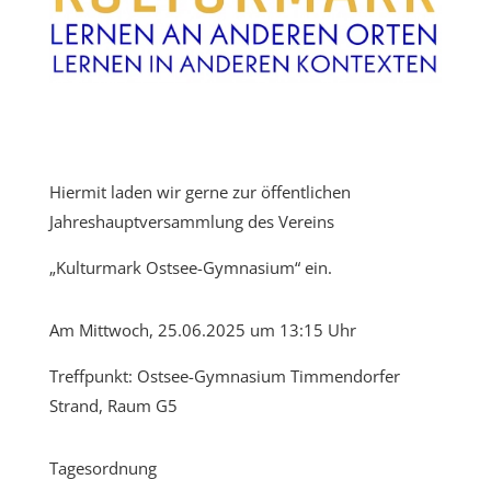
Hiermit laden wir gerne zur öffentlichen
Jahreshauptversammlung des Vereins
„Kulturmark Ostsee-Gymnasium“ ein.
Am Mittwoch, 25.06.2025 um 13:15 Uhr
Treffpunkt: Ostsee-Gymnasium Timmendorfer
Strand, Raum G5
Tagesordnung