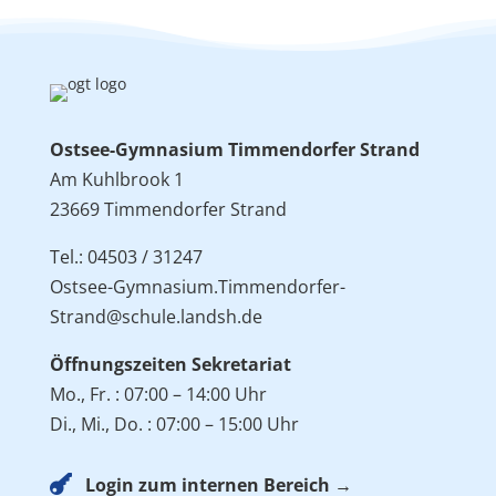
Ostsee-Gymnasium Timmendorfer Strand
Am Kuhlbrook 1
23669 Timmendorfer Strand
Tel.: 04503 / 31247
Ostsee-Gymnasium.Timmendorfer-
Strand@schule.landsh.de
Öffnungszeiten Sekretariat
Mo., Fr. : 07:00 – 14:00 Uhr
Di., Mi., Do. : 07:00 – 15:00 Uhr

Login zum internen Bereich →