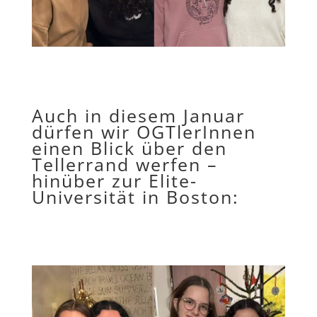
Auch in diesem Januar
dürfen wir OGTlerInnen
einen Blick über den
Tellerrand werfen –
hinüber zur Elite-
Universität in Boston: