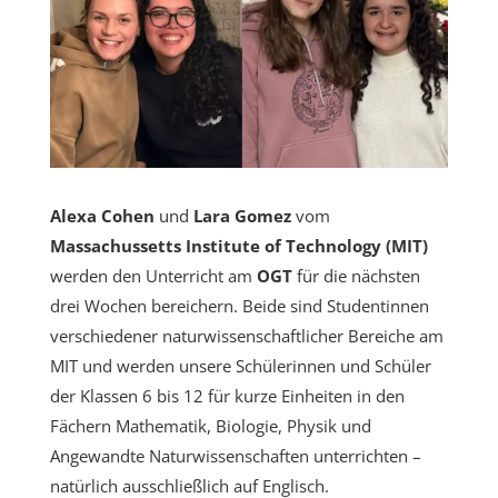
Alexa Cohen
und
Lara Gomez
vom
Massachussetts Institute of Technology (MIT)
werden den Unterricht am
OGT
für die nächsten
drei Wochen bereichern. Beide sind Studentinnen
verschiedener naturwissenschaftlicher Bereiche am
MIT und werden unsere Schülerinnen und Schüler
der Klassen 6 bis 12 für kurze Einheiten in den
Fächern Mathematik, Biologie, Physik und
Angewandte Naturwissenschaften unterrichten –
natürlich ausschließlich auf Englisch.