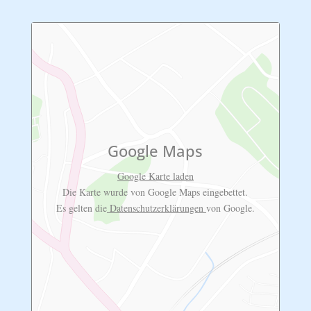
Google Maps
Google Karte laden
Die Karte wurde von Google Maps eingebettet.
Es gelten die
Datenschutzerklärungen
von Google.