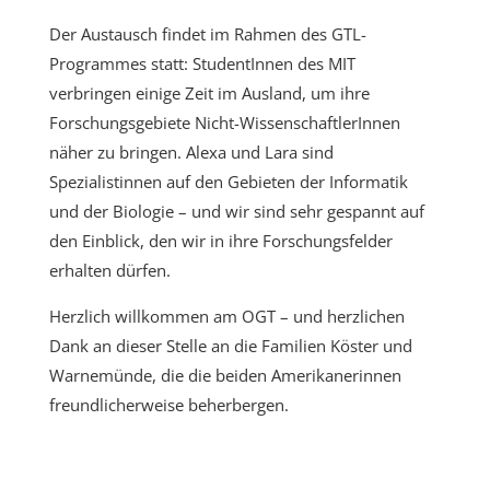
Der Austausch findet im Rahmen des GTL-
Programmes statt: StudentInnen des MIT
verbringen einige Zeit im Ausland, um ihre
Forschungsgebiete Nicht-WissenschaftlerInnen
näher zu bringen. Alexa und Lara sind
Spezialistinnen auf den Gebieten der Informatik
und der Biologie – und wir sind sehr gespannt auf
den Einblick, den wir in ihre Forschungsfelder
erhalten dürfen.
Herzlich willkommen am OGT – und herzlichen
Dank an dieser Stelle an die Familien Köster und
Warnemünde, die die beiden Amerikanerinnen
freundlicherweise beherbergen.