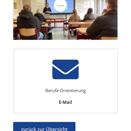

Berufe Orientierung
E-Mail
zurück zur Übersicht