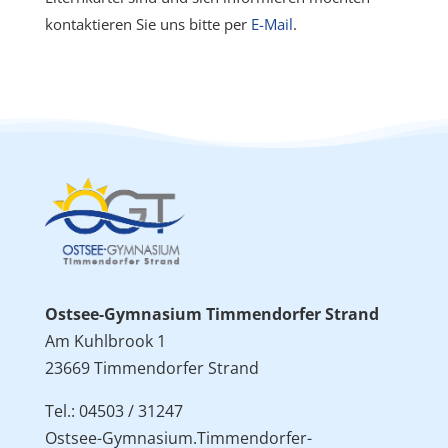
kontaktieren Sie uns bitte per
E-Mail
.
Ostsee-Gymnasium Timmendorfer Strand
Am Kuhlbrook 1
23669 Timmendorfer Strand
Tel.: 04503 / 31247
Ostsee-Gymnasium.Timmendorfer-