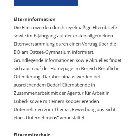
Elterninformation
Die Eltern werden durch regelmäßige Elternbriefe
sowie im E-Jahrgang auf der ersten allgemeinen
Elternversammlung durch einen Vortrag über die
BO am Ostsee-Gymnasium informiert.
Grundlegende Informationen sowie Aktuelles findet
sich auch auf der Homepage im Bereich Berufliche
Orientierung. Darüber hinaus werden bei
ausreichendem Bedarf Elternabende in
Zusammenarbeit mit der Agentur für Arbeit in
Lübeck sowie mit einem kooperierenden
Unternehmen zum Thema „Bewerbung aus Sicht
eines Unternehmens“ veranstaltet.
Elternmitarbeit