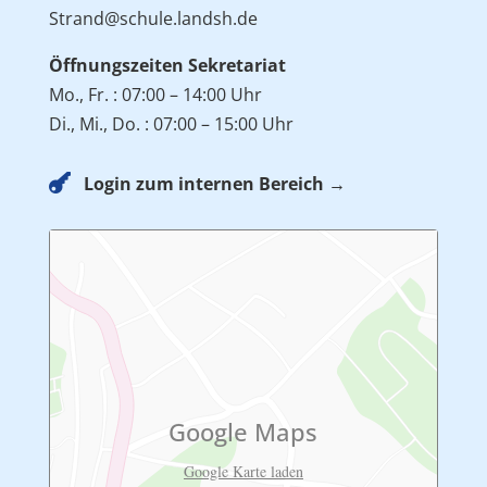
Strand@schule.landsh.de
Öffnungszeiten Sekretariat
Mo., Fr. : 07:00 – 14:00 Uhr
Di., Mi., Do. : 07:00 – 15:00 Uhr

Login zum internen Bereich →
Google Maps
Google Karte laden