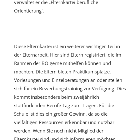
verwaltet er die „Elternkartei berufliche
Orientierung“.
Diese Elternkartei ist ein weiterer wichtiger Teil in
der Elternarbeit. Hier sind Eltern registriert, die Im
Rahmen der BO gerne mithelfen können und
möchten. Die Eltern bieten Praktikumsplätze,
Vorlesungen und Einzelberatungen an oder stellen
sich für ein Bewerbungstraining zur Verfügung. Dies
kommt insbesondere beim zweijährlich
stattfindenden Berufe-Tag zum Tragen. Für die
Schule ist dies ein großer Gewinn, da so die
vielfältigen Ressourcen erkennbar und nutzbar
werden. Wenn Sie noch nicht Mitglied der
Elternkartei sind und sich informieren möchten