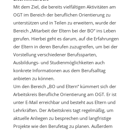
Mit dem Ziel, die bereits vielfältigen Aktivitäten am
OGT im Bereich der beruflichen Orientierung zu
unterstützen und in Teilen zu erweitern, wurde der
Bereich „Mitarbeit der Eltern bei der BO“ ins Leben
gerufen. Hierbei geht es darum, auf die Erfahrungen
der Eltern in deren Berufen zuzugreifen, um bei der
Vorstellung verschiedener Berufssparten,
Ausbildungs- und Studienmöglichkeiten auch
konkrete Informationen aus dem Berufsalltag
anbieten zu können.
Um den Bereich „BO und Eltern“ kümmert sich der
Arbeitskreis Berufliche Orientierung am OGT. Er ist
unter E-Mail erreichbar und besteht aus Eltern und
Lehrkräften. Der Arbeitskreis tagt regelmäßig, um
aktuelle Anliegen zu besprechen und langfristige
Projekte wie den Berufetag zu planen. Außerdem