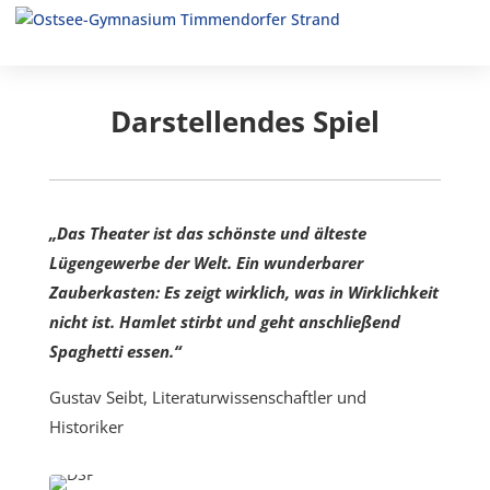
Darstellendes Spiel
„Das Theater ist das schönste und älteste
Lügengewerbe der Welt. Ein wunderbarer
Zauberkasten: Es zeigt wirklich, was in Wirklichkeit
nicht ist. Hamlet stirbt und geht anschließend
Spaghetti essen.“
Gustav Seibt, Literaturwissenschaftler und
Historiker