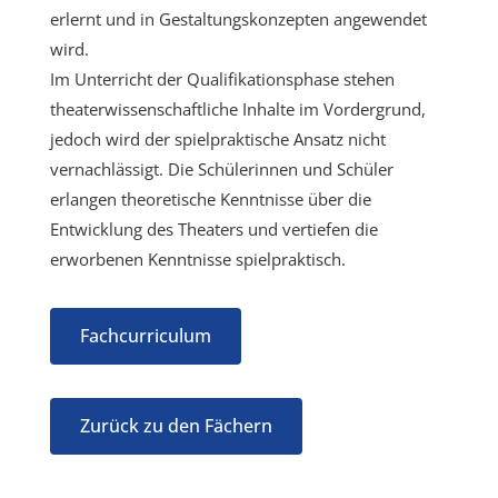
erlernt und in Gestaltungskonzepten angewendet
wird.
Im Unterricht der Qualifikationsphase stehen
theaterwissenschaftliche Inhalte im Vordergrund,
jedoch wird der spielpraktische Ansatz nicht
vernachlässigt. Die Schülerinnen und Schüler
erlangen theoretische Kenntnisse über die
Entwicklung des Theaters und vertiefen die
erworbenen Kenntnisse spielpraktisch.
Fachcurriculum
Zurück zu den Fächern