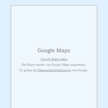
Google Maps
Google Karte laden
Die Karte wurde von Google Maps eingebettet.
Es gelten die
Datenschutzerklärungen
von Google.