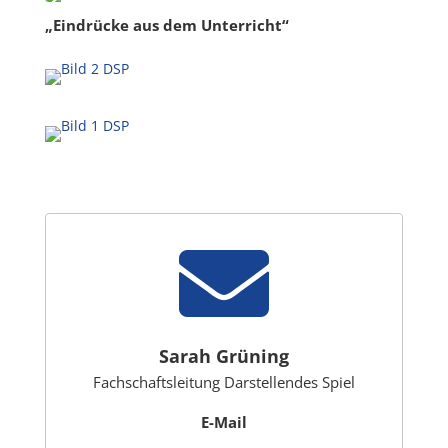
„Eindrücke aus dem Unterricht“

Sarah Grüning
Fachschaftsleitung Darstellendes Spiel
E-Mail