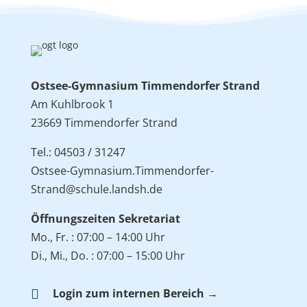
Ostsee-Gymnasium Timmendorfer Strand
Am Kuhlbrook 1
23669 Timmendorfer Strand
Tel.: 04503 / 31247
Ostsee-Gymnasium.Timmendorfer-
Strand@schule.landsh.de
Öffnungszeiten Sekretariat
Mo., Fr. : 07:00 – 14:00 Uhr
Di., Mi., Do. : 07:00 – 15:00 Uhr

Login zum internen Bereich →