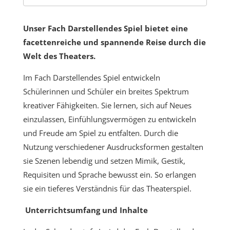
Unser Fach Darstellendes Spiel bietet eine
facettenreiche und spannende Reise durch die
Welt des Theaters.
Im Fach Darstellendes Spiel entwickeln
Schülerinnen und Schüler ein breites Spektrum
kreativer Fähigkeiten. Sie lernen, sich auf Neues
einzulassen, Einfühlungsvermögen zu entwickeln
und Freude am Spiel zu entfalten. Durch die
Nutzung verschiedener Ausdrucksformen gestalten
sie Szenen lebendig und setzen Mimik, Gestik,
Requisiten und Sprache bewusst ein. So erlangen
sie ein tieferes Verständnis für das Theaterspiel.
Unterrichtsumfang und Inhalte