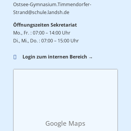
Ostsee-Gymnasium.Timmendorfer-
Strand@schule.landsh.de
Öffnungszeiten Sekretariat
Mo., Fr. : 07:00 – 14:00 Uhr
Di., Mi., Do. : 07:00 – 15:00 Uhr

Login zum internen Bereich →
Google Maps