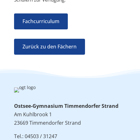
Fachcurriculum
Zurück zu den Fächern
Ostsee-Gymnasium Timmendorfer Strand
Am Kuhlbrook 1
23669 Timmendorfer Strand
Tel.: 04503 / 31247