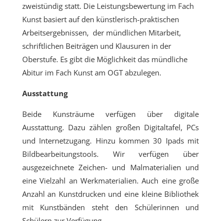
zweistündig statt. Die Leistungsbewertung im Fach
Kunst basiert auf den künstlerisch-praktischen
Arbeitsergebnissen, der mündlichen Mitarbeit,
schriftlichen Beiträgen und Klausuren in der
Oberstufe. Es gibt die Möglichkeit das mündliche
Abitur im Fach Kunst am OGT abzulegen.
Ausstattung
Beide Kunsträume verfügen über digitale
Ausstattung. Dazu zählen großen Digitaltafel, PCs
und Internetzugang. Hinzu kommen 30 Ipads mit
Bildbearbeitungstools. Wir verfügen über
ausgezeichnete Zeichen- und Malmaterialien und
eine Vielzahl an Werkmaterialien. Auch eine große
Anzahl an Kunstdrucken und eine kleine Bibliothek
mit Kunstbänden steht den Schülerinnen und
Schülern zur Verfügung.