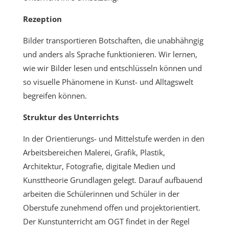
Rezeption
Bilder transportieren Botschaften, die unabhähngig
und anders als Sprache funktionieren. Wir lernen,
wie wir Bilder lesen und entschlüsseln können und
so visuelle Phänomene in Kunst- und Alltagswelt
begreifen können.
Struktur des Unterrichts
In der Orientierungs- und Mittelstufe werden in den
Arbeitsbereichen Malerei, Grafik, Plastik,
Architektur, Fotografie, digitale Medien und
Kunsttheorie Grundlagen gelegt. Darauf aufbauend
arbeiten die Schülerinnen und Schüler in der
Oberstufe zunehmend offen und projektorientiert.
Der Kunstunterricht am OGT findet in der Regel