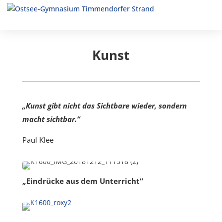
Kunst
„Kunst gibt nicht das Sichtbare wieder, sondern
macht sichtbar.“
Paul Klee
„Eindrücke aus dem Unterricht“