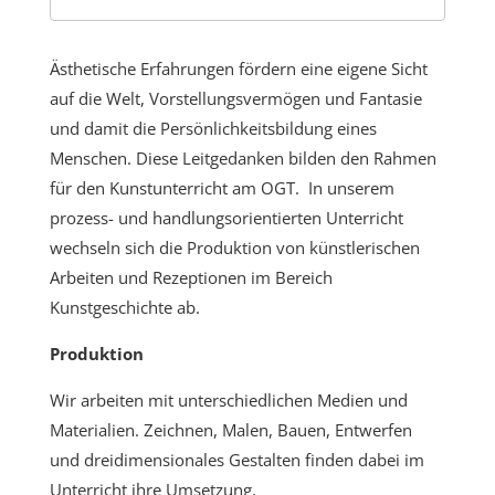
Ästhetische Erfahrungen fördern eine eigene Sicht
auf die Welt, Vorstellungsvermögen und Fantasie
und damit die Persönlichkeitsbildung eines
Menschen. Diese Leitgedanken bilden den Rahmen
für den Kunstunterricht am OGT.
In unserem
prozess- und handlungsorientierten Unterricht
wechseln sich die Produktion von künstlerischen
Arbeiten und Rezeptionen im Bereich
Kunstgeschichte ab.
Produktion
Wir arbeiten mit unterschiedlichen Medien und
Materialien. Zeichnen, Malen, Bauen, Entwerfen
und dreidimensionales Gestalten finden dabei im
Unterricht ihre Umsetzung.