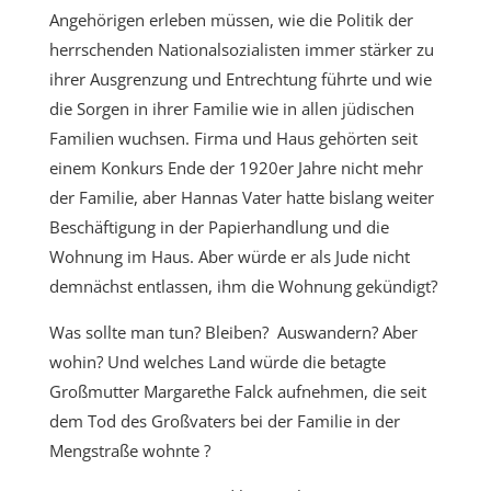
Angehörigen erleben müssen, wie die Politik der
herrschenden Nationalsozialisten immer stärker zu
ihrer Ausgrenzung und Entrechtung führte und wie
die Sorgen in ihrer Familie wie in allen jüdischen
Familien wuchsen. Firma und Haus gehörten seit
einem Konkurs Ende der 1920er Jahre nicht mehr
der Familie, aber Hannas Vater hatte bislang weiter
Beschäftigung in der Papierhandlung und die
Wohnung im Haus. Aber würde er als Jude nicht
demnächst entlassen, ihm die Wohnung gekündigt?
Was sollte man tun? Bleiben? Auswandern? Aber
wohin? Und welches Land würde die betagte
Großmutter Margarethe Falck aufnehmen, die seit
dem Tod des Großvaters bei der Familie in der
Mengstraße wohnte ?