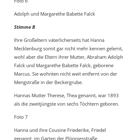
Foto 6
Adolph und Margarethe Babette Falck
Stimme B
Ihre Großeltern väterlicherseits hat Hanna
Mecklenburg somit gar nicht mehr kennen gelernt,
wohl aber die Eltern ihrer Mutter, Abraham Adolph
Falck und Margarethe Babette Falck, geborene
Marcus. Sie wohnten nicht weit entfernt von der
Mengstraße in der Beckergrube.
Hannas Mutter Therese, Thea genannt, war 1893
als die zweitjüngste von sechs Töchtern geboren.
Foto 7
Hanna und ihre Cousine Friederike, Friedel
genannt, im Garten der Plönniesstraße