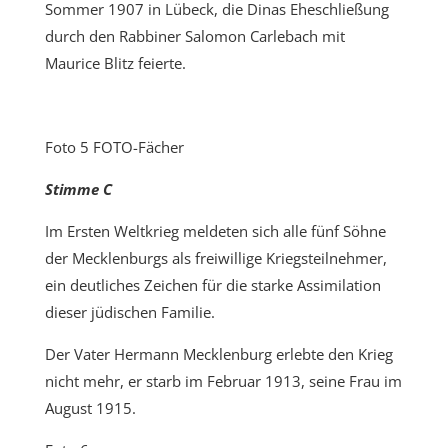
Sommer 1907 in Lübeck, die Dinas Eheschließung
durch den Rabbiner Salomon Carlebach mit
Maurice Blitz feierte.
Foto 5 FOTO-Fächer
Stimme C
Im Ersten Weltkrieg meldeten sich alle fünf Söhne
der Mecklenburgs als freiwillige Kriegsteilnehmer,
ein deutliches Zeichen für die starke Assimilation
dieser jüdischen Familie.
Der Vater Hermann Mecklenburg erlebte den Krieg
nicht mehr, er starb im Februar 1913, seine Frau im
August 1915.