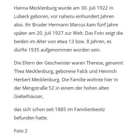
Hanna Mecklenburg wurde am 30. Juli 1922 in
Lübeck geboren, vor nahezu einhundert Jahren
also. Ihr Bruder Hermann Marcus kam fünf Jahre
später am 20. Juli 1927 zur Welt. Das Foto zeigt die
beiden im Alter von etwa 13 bzw. 8 Jahren, es
dürfte 1935 aufgenommen worden sein.
Die Eltern der Geschwister waren Therese, genannt
Thea Mecklenburg, geborene Falck und Heinrich
Herbert Mecklenburg. Die Familie wohnte hier in
der Mengstraße 52 in einem der hohen alten
Giebelhäuser,
das sich schon seit 1885 im Familienbesitz
befunden hatte.
Foto 2