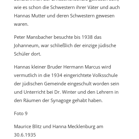
wie es schon die Schwestern ihrer Väter und auch
Hannas Mutter und deren Schwestern gewesen
waren.
Peter Mansbacher besuchte bis 1938 das
Johanneum, war schließlich der einzige jüdische
Schüler dort.
Hannas kleiner Bruder Hermann Marcus wird
vermutlich in die 1934 eingerichtete Volksschule
der jüdischen Gemeinde eingeschult worden sein
und Unterricht bei Dr. Winter und den Lehrern in
den Räumen der Synagoge gehabt haben.
Foto 9
Maurice Blitz und Hanna Mecklenburg am
30.6.1935