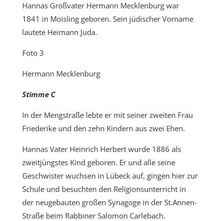
Hannas Großvater Hermann Mecklenburg war
1841 in Moisling geboren. Sein jüdischer Vorname
lautete Heimann Juda.
Foto 3
Hermann Mecklenburg
Stimme C
In der Mengstraße lebte er mit seiner zweiten Frau
Friederike und den zehn Kindern aus zwei Ehen.
Hannas Vater Heinrich Herbert wurde 1886 als
zweitjüngstes Kind geboren. Er und alle seine
Geschwister wuchsen in Lübeck auf, gingen hier zur
Schule und besuchten den Religionsunterricht in
der neugebauten großen Synagoge in der St.Annen-
Straße beim Rabbiner Salomon Carlebach.