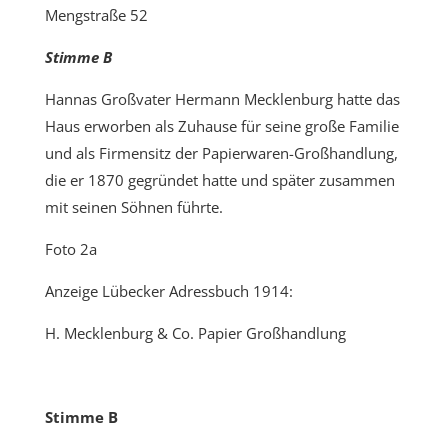
Mengstraße 52
Stimme B
Hannas Großvater Hermann Mecklenburg hatte das
Haus erworben als Zuhause für seine große Familie
und als Firmensitz der Papierwaren-Großhandlung,
die er 1870 gegründet hatte und später zusammen
mit seinen Söhnen führte.
Foto 2a
Anzeige Lübecker Adressbuch 1914:
H. Mecklenburg & Co. Papier Großhandlung
Stimme B