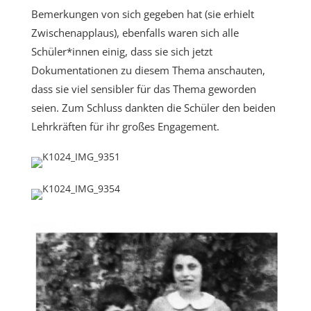
Bemerkungen von sich gegeben hat (sie erhielt
Zwischenapplaus), ebenfalls waren sich alle
Schüler*innen einig, dass sie sich jetzt
Dokumentationen zu diesem Thema anschauten,
dass sie viel sensibler für das Thema geworden
seien. Zum Schluss dankten die Schüler den beiden
Lehrkräften für ihr großes Engagement.