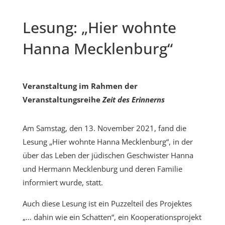
Lesung: „Hier wohnte
Hanna Mecklenburg“
Veranstaltung im Rahmen der
Veranstaltungsreihe
Zeit des Erinnerns
Am Samstag, den 13. November 2021, fand die
Lesung „Hier wohnte Hanna Mecklenburg“, in der
über das Leben der jüdischen Geschwister Hanna
und Hermann Mecklenburg und deren Familie
informiert wurde, statt.
Auch diese Lesung ist ein Puzzelteil des Projektes
„… dahin wie ein Schatten“, ein Kooperationsprojekt