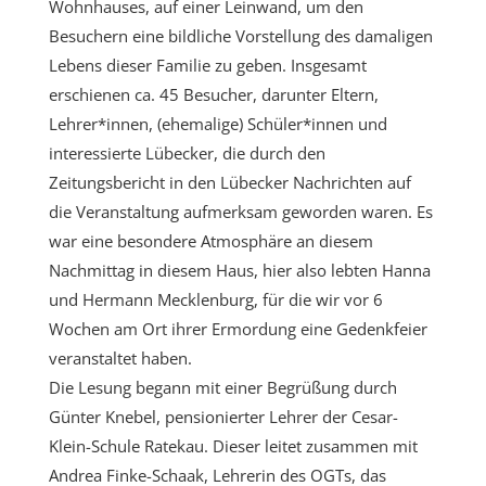
Wohnhauses, auf einer Leinwand, um den
Besuchern eine bildliche Vorstellung des damaligen
Lebens dieser Familie zu geben. Insgesamt
erschienen ca. 45 Besucher, darunter Eltern,
Lehrer*innen, (ehemalige) Schüler*innen und
interessierte Lübecker, die durch den
Zeitungsbericht in den Lübecker Nachrichten auf
die Veranstaltung aufmerksam geworden waren. Es
war eine besondere Atmosphäre an diesem
Nachmittag in diesem Haus, hier also lebten Hanna
und Hermann Mecklenburg, für die wir vor 6
Wochen am Ort ihrer Ermordung eine Gedenkfeier
veranstaltet haben.
Die Lesung begann mit einer Begrüßung durch
Günter Knebel, pensionierter Lehrer der Cesar-
Klein-Schule Ratekau. Dieser leitet zusammen mit
Andrea Finke-Schaak, Lehrerin des OGTs, das