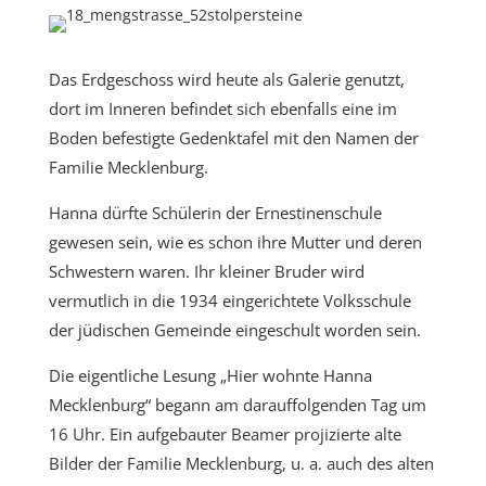
Das Erdgeschoss wird heute als Galerie genutzt,
dort im Inneren befindet sich ebenfalls eine im
Boden befestigte Gedenktafel mit den Namen der
Familie Mecklenburg.
Hanna dürfte Schülerin der Ernestinenschule
gewesen sein, wie es schon ihre Mutter und deren
Schwestern waren. Ihr kleiner Bruder wird
vermutlich in die 1934 eingerichtete Volksschule
der jüdischen Gemeinde eingeschult worden sein.
Die eigentliche Lesung „Hier wohnte Hanna
Mecklenburg“ begann am darauffolgenden Tag um
16 Uhr. Ein aufgebauter Beamer projizierte alte
Bilder der Familie Mecklenburg, u. a. auch des alten