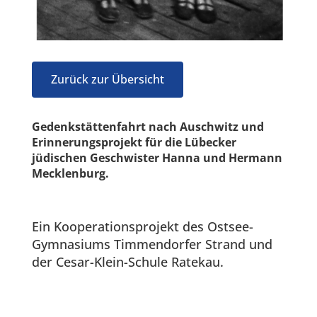
Zurück zur Übersicht
Gedenkstättenfahrt nach Auschwitz und
Erinnerungsprojekt für die Lübecker
jüdischen Geschwister Hanna und Hermann
Mecklenburg.
Ein Kooperationsprojekt des Ostsee-
Gymnasiums Timmendorfer Strand und
der
Cesar-Klein-Schule Ratekau
.