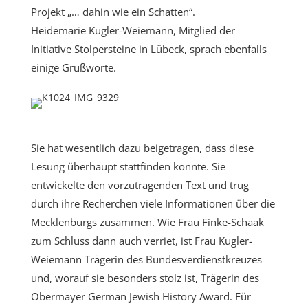
Projekt „… dahin wie ein Schatten“.
Heidemarie Kugler-Weiemann, Mitglied der
Initiative Stolpersteine in Lübeck, sprach ebenfalls
einige Grußworte.
Sie hat wesentlich dazu beigetragen, dass diese
Lesung überhaupt stattfinden konnte. Sie
entwickelte den vorzutragenden Text und trug
durch ihre Recherchen viele Informationen über die
Mecklenburgs zusammen. Wie Frau Finke-Schaak
zum Schluss dann auch verriet, ist Frau Kugler-
Weiemann Trägerin des Bundesverdienstkreuzes
und, worauf sie besonders stolz ist, Trägerin des
Obermayer German Jewish History Award. Für