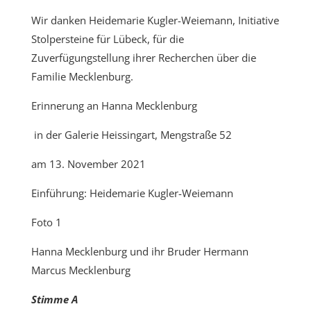
Wir danken Heidemarie Kugler-Weiemann, Initiative
Stolpersteine für Lübeck, für die
Zuverfügungstellung ihrer Recherchen über die
Familie Mecklenburg.
Erinnerung an Hanna Mecklenburg
in der Galerie Heissingart, Mengstraße 52
am 13. November 2021
Einführung: Heidemarie Kugler-Weiemann
Foto 1
Hanna Mecklenburg und ihr Bruder Hermann
Marcus Mecklenburg
Stimme A