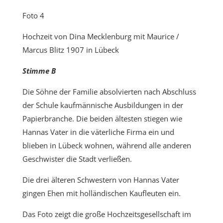
Foto 4
Hochzeit von Dina Mecklenburg mit Maurice /
Marcus Blitz 1907 in Lübeck
Stimme B
Die Söhne der Familie absolvierten nach Abschluss
der Schule kaufmännische Ausbildungen in der
Papierbranche. Die beiden ältesten stiegen wie
Hannas Vater in die väterliche Firma ein und
blieben in Lübeck wohnen, während alle anderen
Geschwister die Stadt verließen.
Die drei älteren Schwestern von Hannas Vater
gingen Ehen mit holländischen Kaufleuten ein.
Das Foto zeigt die große Hochzeitsgesellschaft im