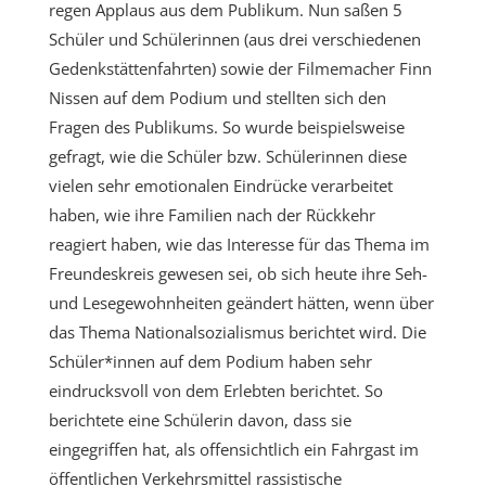
regen Applaus aus dem Publikum. Nun saßen 5
Schüler und Schülerinnen (aus drei verschiedenen
Gedenkstättenfahrten) sowie der Filmemacher Finn
Nissen auf dem Podium und stellten sich den
Fragen des Publikums. So wurde beispielsweise
gefragt, wie die Schüler bzw. Schülerinnen diese
vielen sehr emotionalen Eindrücke verarbeitet
haben, wie ihre Familien nach der Rückkehr
reagiert haben, wie das Interesse für das Thema im
Freundeskreis gewesen sei, ob sich heute ihre Seh-
und Lesegewohnheiten geändert hätten, wenn über
das Thema Nationalsozialismus berichtet wird. Die
Schüler*innen auf dem Podium haben sehr
eindrucksvoll von dem Erlebten berichtet. So
berichtete eine Schülerin davon, dass sie
eingegriffen hat, als offensichtlich ein Fahrgast im
öffentlichen Verkehrsmittel rassistische