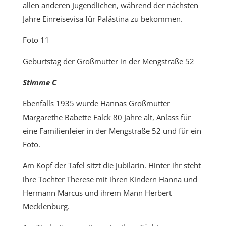
allen anderen Jugendlichen, während der nächsten
Jahre Einreisevisa für Palästina zu bekommen.
Foto 11
Geburtstag der Großmutter in der Mengstraße 52
Stimme C
Ebenfalls 1935 wurde Hannas Großmutter
Margarethe Babette Falck 80 Jahre alt, Anlass für
eine Familienfeier in der Mengstraße 52 und für ein
Foto.
Am Kopf der Tafel sitzt die Jubilarin. Hinter ihr steht
ihre Tochter Therese mit ihren Kindern Hanna und
Hermann Marcus und ihrem Mann Herbert
Mecklenburg.