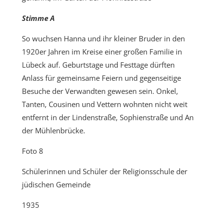
Stimme A
So wuchsen Hanna und ihr kleiner Bruder in den
1920er Jahren im Kreise einer großen Familie in
Lübeck auf. Geburtstage und Festtage dürften
Anlass für gemeinsame Feiern und gegenseitige
Besuche der Verwandten gewesen sein. Onkel,
Tanten, Cousinen und Vettern wohnten nicht weit
entfernt in der Lindenstraße, Sophienstraße und An
der Mühlenbrücke.
Foto 8
Schülerinnen und Schüler der Religionsschule der
jüdischen Gemeinde
1935