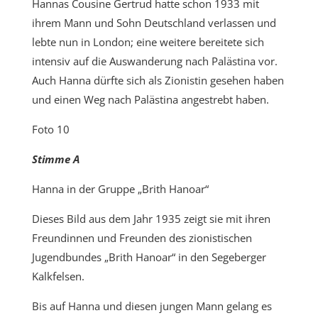
Hannas Cousine Gertrud hatte schon 1933 mit
ihrem Mann und Sohn Deutschland verlassen und
lebte nun in London; eine weitere bereitete sich
intensiv auf die Auswanderung nach Palästina vor.
Auch Hanna dürfte sich als Zionistin gesehen haben
und einen Weg nach Palästina angestrebt haben.
Foto 10
Stimme A
Hanna in der Gruppe „Brith Hanoar“
Dieses Bild aus dem Jahr 1935 zeigt sie mit ihren
Freundinnen und Freunden des zionistischen
Jugendbundes „Brith Hanoar“ in den Segeberger
Kalkfelsen.
Bis auf Hanna und diesen jungen Mann gelang es