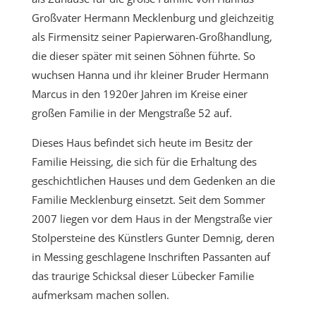
Großvater Hermann Mecklenburg und gleichzeitig
als Firmensitz seiner Papierwaren-Großhandlung,
die dieser später mit seinen Söhnen führte. So
wuchsen Hanna und ihr kleiner Bruder Hermann
Marcus in den 1920er Jahren im Kreise einer
großen Familie in der Mengstraße 52 auf.
Dieses Haus befindet sich heute im Besitz der
Familie Heissing, die sich für die Erhaltung des
geschichtlichen Hauses und dem Gedenken an die
Familie Mecklenburg einsetzt. Seit dem Sommer
2007 liegen vor dem Haus in der Mengstraße vier
Stolpersteine des Künstlers Gunter Demnig, deren
in Messing geschlagene Inschriften Passanten auf
das traurige Schicksal dieser Lübecker Familie
aufmerksam machen sollen.