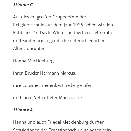
Stimme C
Auf diesem großen Gruppenfoto der
Religionsschule aus dem Jahr 1935 sehen wir den
Rabbiner Dr. David Winter und weitere Lehrkräfte
und Kinder und Jugendliche unterschiedlichen
Alters, darunter
Hanna Mecklenburg,
ihren Bruder Hermann Marcus,
ihre Cousine Friederike, Friedel gerufen,
und ihren Vetter Peter Mansbacher.
Stimme A
Hanna und auch Friedel Mecklenburg dürften
Schülerinnen der Ernestinenschule gewesen sein,