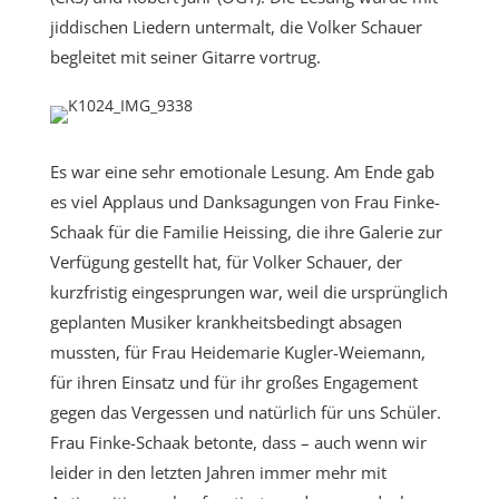
jiddischen Liedern untermalt, die Volker Schauer
begleitet mit seiner Gitarre vortrug.
Es war eine sehr emotionale Lesung. Am Ende gab
es viel Applaus und Danksagungen von Frau Finke-
Schaak für die Familie Heissing, die ihre Galerie zur
Verfügung gestellt hat, für Volker Schauer, der
kurzfristig eingesprungen war, weil die ursprünglich
geplanten Musiker krankheitsbedingt absagen
mussten, für Frau Heidemarie Kugler-Weiemann,
für ihren Einsatz und für ihr großes Engagement
gegen das Vergessen und natürlich für uns Schüler.
Frau Finke-Schaak betonte, dass – auch wenn wir
leider in den letzten Jahren immer mehr mit