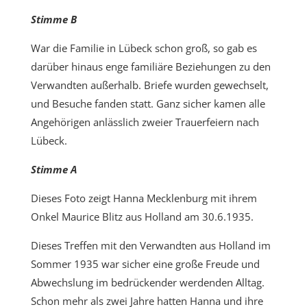
Stimme B
War die Familie in Lübeck schon groß, so gab es
darüber hinaus enge familiäre Beziehungen zu den
Verwandten außerhalb. Briefe wurden gewechselt,
und Besuche fanden statt. Ganz sicher kamen alle
Angehörigen anlässlich zweier Trauerfeiern nach
Lübeck.
Stimme A
Dieses Foto zeigt Hanna Mecklenburg mit ihrem
Onkel Maurice Blitz aus Holland am 30.6.1935.
Dieses Treffen mit den Verwandten aus Holland im
Sommer 1935 war sicher eine große Freude und
Abwechslung im bedrückender werdenden Alltag.
Schon mehr als zwei Jahre hatten Hanna und ihre