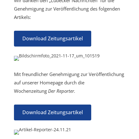
Wir danken den „Lübecker Nachrichten“ für die
Genehmigung zur Veröffentlichung des folgenden
Artikels:
Download Zeitungsartikel
Mit freundlicher Genehmigung zur Veröffentlichung
auf unserer Homepage durch die
Wochenzeitung
Der Reporter.
Download Zeitungsartikel