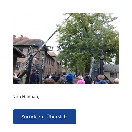
von Hannah,
Zurück zur Übersicht