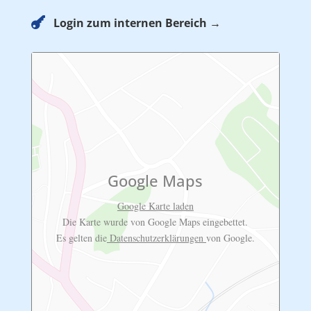

Login zum internen Bereich →
Google Maps
Google Karte laden
Die Karte wurde von Google Maps eingebettet.
Es gelten die
Datenschutzerklärungen
von Google.