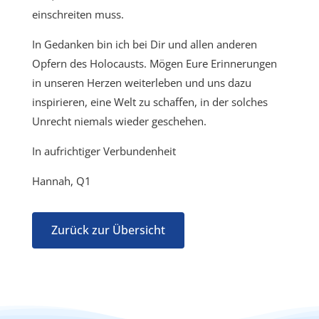
einschreiten muss.
In Gedanken bin ich bei Dir und allen anderen
Opfern des Holocausts. Mögen Eure Erinnerungen
in unseren Herzen weiterleben und uns dazu
inspirieren, eine Welt zu schaffen, in der solches
Unrecht niemals wieder geschehen.
In aufrichtiger Verbundenheit
Hannah, Q1
Zurück zur Übersicht