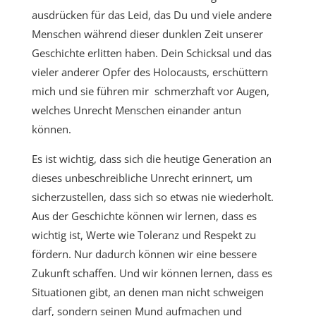
ausdrücken für das Leid, das Du und viele andere
Menschen während dieser dunklen Zeit unserer
Geschichte erlitten haben. Dein Schicksal und das
vieler anderer Opfer des Holocausts, erschüttern
mich und sie führen mir schmerzhaft vor Augen,
welches Unrecht Menschen einander antun
können.
Es ist wichtig, dass sich die heutige Generation an
dieses unbeschreibliche Unrecht erinnert, um
sicherzustellen, dass sich so etwas nie wiederholt.
Aus der Geschichte können wir lernen, dass es
wichtig ist, Werte wie Toleranz und Respekt zu
fördern. Nur dadurch können wir eine bessere
Zukunft schaffen. Und wir können lernen, dass es
Situationen gibt, an denen man nicht schweigen
darf, sondern seinen Mund aufmachen und