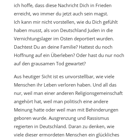
ich hoffe, dass diese Nachricht Dich in Frieden
erreicht, wo immer du jetzt auch sein magst.
Ich kann mir nicht vorstellen, wie du Dich gefühlt
haben musst, als von Deutschland Juden in die
Vernichtungslager im Osten deportiert wurden.
Dachtest Du an deine Familie? Hattest du noch
Hoffnung auf ein Überleben? Oder hast du nur noch
auf den grausamen Tod gewartet?
Aus heutiger Sicht ist es unvorstellbar, wie viele
Menschen ihr Leben verloren haben. Und all das
nur, weil man einer anderen Religionsgemeinschaft
angehört hat, weil man politisch eine andere
Meinung hatte oder weil man mit Behinderungen
geboren wurde. Ausgrenzung und Rassismus
regierten in Deutschland. Daran zu denken, wie
viele dieser ermordeten Menschen ein glückliches