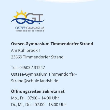
Ostsee-Gymnasium Timmendorfer Strand
Am Kuhlbrook 1
23669 Timmendorfer Strand
Tel.: 04503 / 31247
Ostsee-Gymnasium.Timmendorfer-
Strand@schule.landsh.de
Öffnungszeiten Sekretariat
Mo., Fr. : 07:00 – 14:00 Uhr
Di., Mi., Do. : 07:00 – 15:00 Uhr