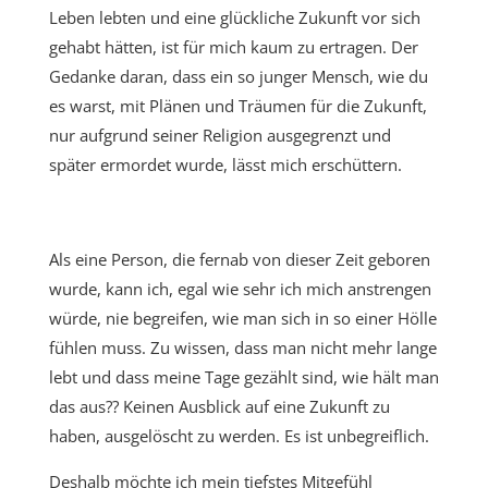
Leben lebten und eine glückliche Zukunft vor sich
gehabt hätten, ist für mich kaum zu ertragen. Der
Gedanke daran, dass ein so junger Mensch, wie du
es warst, mit Plänen und Träumen für die Zukunft,
nur aufgrund seiner Religion ausgegrenzt und
später ermordet wurde, lässt mich erschüttern.
Als eine Person, die fernab von dieser Zeit geboren
wurde, kann ich, egal wie sehr ich mich anstrengen
würde, nie begreifen, wie man sich in so einer Hölle
fühlen muss. Zu wissen, dass man nicht mehr lange
lebt und dass meine Tage gezählt sind, wie hält man
das aus?? Keinen Ausblick auf eine Zukunft zu
haben, ausgelöscht zu werden. Es ist unbegreiflich.
Deshalb möchte ich mein tiefstes Mitgefühl