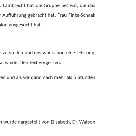
au Lambrecht hat die Gruppe betreut, die das
 Aufführung gebracht hat. Frau Finke-Schaak
aloo ausgesucht hat.
e zu stellen und das war schon eine Leistung,
al wieder den Text vergessen.
fen und als wir dann nach mehr als 5 Stunden
 wurde dargestellt von Elisabeth, Dr. Watson