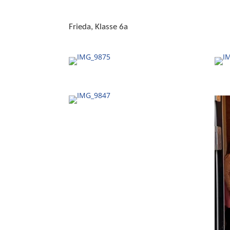
Frieda, Klasse 6a