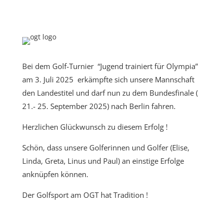
Bei dem Golf-Turnier
“Jugend trainiert für Olympia”
am 3. Juli 2025
erkämpfte sich unsere Mannschaft
den Landestitel und darf nun zu dem Bundesfinale (
21.- 25. September 2025) nach Berlin fahren.
Herzlichen Glückwunsch zu diesem Erfolg !
Schön, dass unsere Golferinnen und Golfer (Elise,
Linda, Greta, Linus und Paul) an einstige Erfolge
anknüpfen können.
Der Golfsport am OGT hat Tradition !