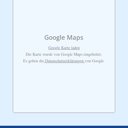
Google Maps
Google Karte laden
Die Karte wurde von Google Maps eingebettet.
Es gelten die
Datenschutzerklärungen
von Google.