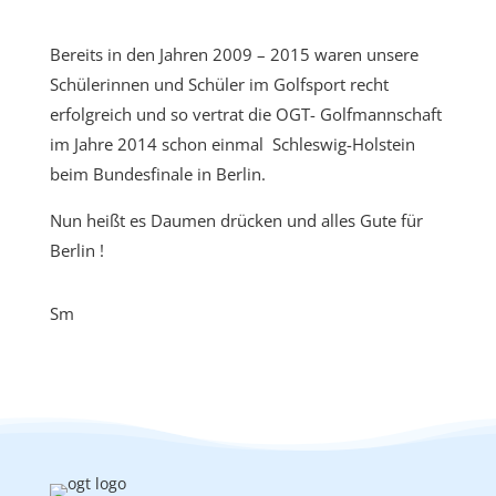
Bereits in den Jahren 2009 – 2015 waren unsere
Schülerinnen und Schüler im Golfsport recht
erfolgreich und so vertrat die OGT- Golfmannschaft
im Jahre 2014 schon einmal
Schleswig-Holstein
beim Bundesfinale in Berlin.
Nun heißt es Daumen drücken und alles Gute für
Berlin !
Sm