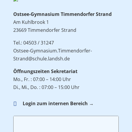
Ostsee-Gymnasium Timmendorfer Strand
Am Kuhlbrook 1
23669 Timmendorfer Strand
Tel.: 04503 / 31247
Ostsee-Gymnasium.Timmendorfer-
Strand@schule.landsh.de
Öffnungszeiten Sekretariat
Mo., Fr. : 07:00 – 14:00 Uhr
Di., Mi., Do. : 07:00 – 15:00 Uhr

Login zum internen Bereich →