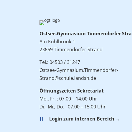
Ostsee-Gymnasium Timmendorfer Str
Am Kuhlbrook 1
23669 Timmendorfer Strand
Tel.: 04503 / 31247
Ostsee-Gymnasium.Timmendorfer-
Strand@schule.landsh.de
Öffnungszeiten Sekretariat
Mo., Fr. : 07:00 – 14:00 Uhr
Di., Mi., Do. : 07:00 – 15:00 Uhr

Login zum internen Bereich →