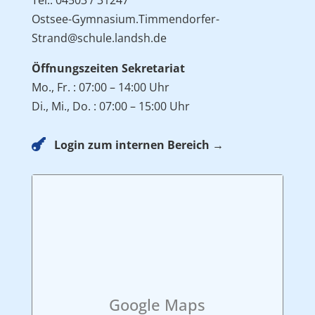
Ostsee-Gymnasium.Timmendorfer-
Strand@schule.landsh.de
Öffnungszeiten Sekretariat
Mo., Fr. : 07:00 – 14:00 Uhr
Di., Mi., Do. : 07:00 – 15:00 Uhr

Login zum internen Bereich →
Google Maps