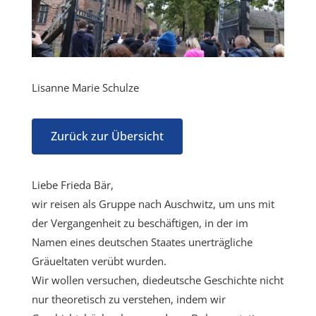
Lisanne Marie Schulze
Zurück zur Übersicht
Liebe Frieda Bär,
wir reisen als Gruppe nach Auschwitz, um uns mit
der Vergangenheit zu beschäftigen, in der im
Namen eines deutschen Staates unerträgliche
Gräueltaten verübt wurden.
Wir wollen versuchen, diedeutsche Geschichte nicht
nur theoretisch zu verstehen, indem wir