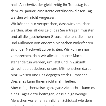
nach Auschwitz, der gleichzeitig Ihr Todestag ist,
dem 29. Januar, eine Kerze entzünden- diesen Tag
werden wir nicht vergessen.
Wir können nur versprechen, dass wir versuchen
werden, über all das Leid, das Sie ertragen mussten,
und all die geschehenen Grausamkeiten, die Ihnen
und Millionen von anderen Menschen widerfahren
sind, der Nachwelt zu berichten. Wir können nur
versprechen, dass wir alles in unserer Macht
stehende tun werden, um jetzt und in Zukunft
Unrecht aufzudecken, unsere Mitmenschen darauf
hinzuweisen und uns dagegen stark zu machen.
Dies alles kann Ihnen nicht mehr helfen.
Aber möglicherweise- ganz ganz vielleicht – kann es
eines Tages dazu beitragen, dass einige wenige
Menschen vor einem ähnlichen Schicksal wie dem