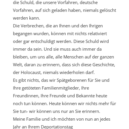
die Schuld, die unsere Vorfahren, deutsche
Vorfahren, auf sich geladen haben, niemals gelöscht
werden kann.
Die Verbrechen, die an Ihnen und den Ihrigen
begangen wurden, können mit nichts relativiert
oder gar entschuldigt werden. Diese Schuld wird
immer da sein. Und sie muss auch immer da
bleiben, um uns alle, alle Menschen auf der ganzen
Welt, daran zu erinnern, dass sich diese Geschichte,
der Holocaust, niemals wiederholen darf.
Es gibt nichts, das wir Spätgeborenen für Sie und
Ihre getöteten Familienmitglieder, Ihre
Freundinnen, Ihre Freunde und Bekannte heute
noch tun können. Heute können wir nichts mehr für
Sie tun- wir können uns nur an Sie erinnern.
Meine Familie und ich möchten von nun an jedes
Jahr an Ihrem Deportationstag