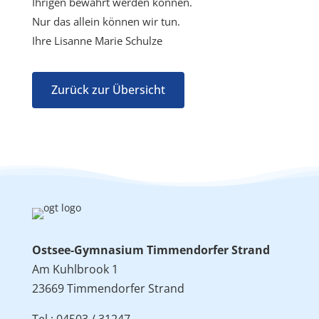
Ihrigen bewahrt werden können.
Nur das allein können wir tun.
Ihre Lisanne Marie Schulze
Zurück zur Übersicht
Ostsee-Gymnasium Timmendorfer Strand
Am Kuhlbrook 1
23669 Timmendorfer Strand
Tel.: 04503 / 31247