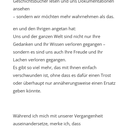
Geschichtsbücher lesen und uns Dokumentationen
ansehen
– sondern wir möchten mehr wahrnehmen als das.
en und den Ihrigen angetan hat:
Uns und der ganzen Welt sind nicht nur Ihre
Gedanken und Ihr Wissen verloren gegangen –
sondern es sind uns auch Ihre Freude und Ihr
Lachen verloren gegangen.
Es gibt so viel mehr, das mit Ihnen einfach
verschwunden ist, ohne dass es dafür einen Trost
oder überhaupt nur annäherungsweise einen Ersatz
geben könnte.
Während ich mich mit unserer Vergangenheit
auseinandersetze, merke ich, dass