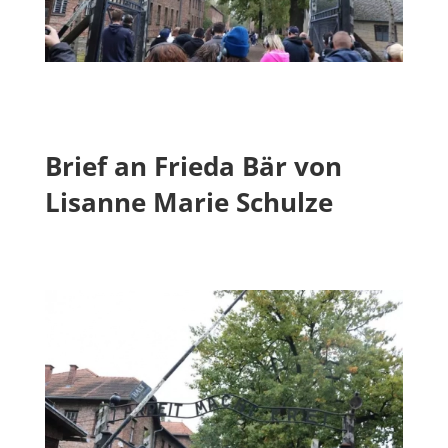
Brief an Frieda Bär von
Lisanne Marie Schulze