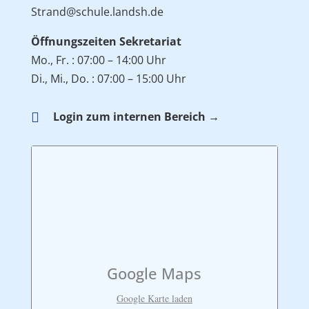
Strand@schule.landsh.de
Öffnungszeiten Sekretariat
Mo., Fr. : 07:00 – 14:00 Uhr
Di., Mi., Do. : 07:00 – 15:00 Uhr

Login zum internen Bereich →
Google Maps
Google Karte laden