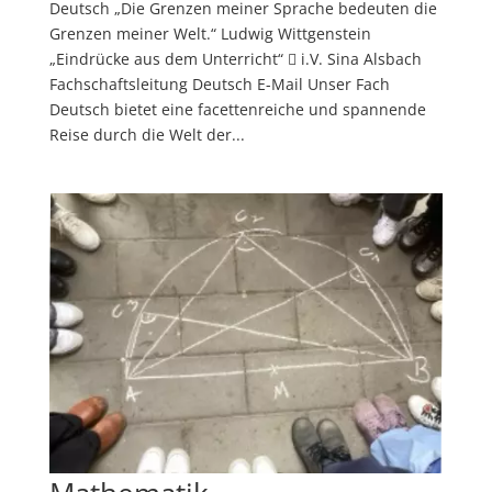
Deutsch „Die Grenzen meiner Sprache bedeuten die
Grenzen meiner Welt.“ Ludwig Wittgenstein
„Eindrücke aus dem Unterricht“  i.V. Sina Alsbach
Fachschaftsleitung Deutsch E-Mail Unser Fach
Deutsch bietet eine facettenreiche und spannende
Reise durch die Welt der...