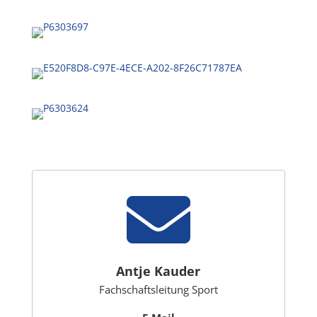

Antje Kauder
Fachschaftsleitung Sport