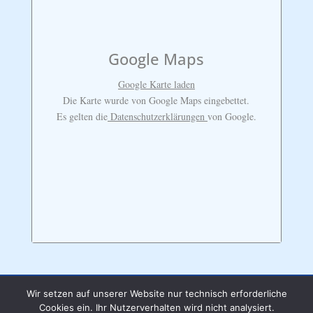
Google Maps
Google Karte laden
Die Karte wurde von Google Maps eingebettet.
Es gelten die
Datenschutzerklärungen
von Google.
Wir setzen auf unserer Website nur technisch erforderliche
Cookies ein. Ihr Nutzerverhalten wird nicht analysiert.