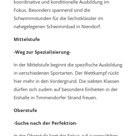
koordinative und konditionelle Ausbildung im
Fokus. Besonders spannend sind die
Schwimmstunden für die Sechstklässler im
nahegelegenen Schwimmbad in Niendorf.
Mittelstufe
-Weg zur Spezialisierung-
In der Mittelstufe beginnt die spezifische Ausbildung
in verschiedenen Sportarten. Der Wettkampf rückt
hier mehr in den Vordergrund. Die siebten Klassen
dürfen sich zudem auf besondere Einheiten in der
Eishalle in Timmendorfer Strand freuen.
Oberstufe
-Suche nach der Perfektion-
In der Oberstufe liegt der Fokus auf ausgewählten