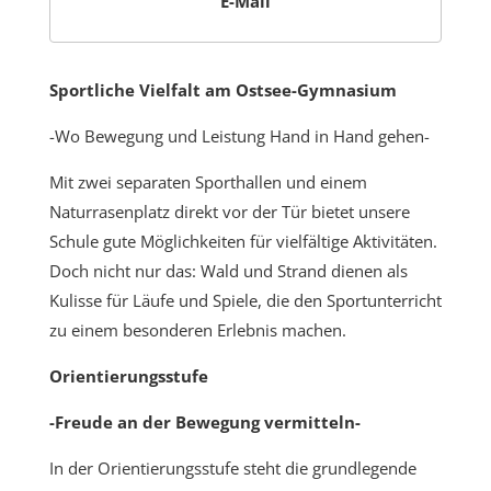
E-Mail
Sportliche Vielfalt am Ostsee-Gymnasium
-Wo Bewegung und Leistung Hand in Hand gehen-
Mit zwei separaten Sporthallen und einem
Naturrasenplatz direkt vor der Tür bietet unsere
Schule gute Möglichkeiten für vielfältige Aktivitäten.
Doch nicht nur das: Wald und Strand dienen als
Kulisse für Läufe und Spiele, die den Sportunterricht
zu einem besonderen Erlebnis machen.
Orientierungsstufe
-Freude an der Bewegung vermitteln-
In der Orientierungsstufe steht die grundlegende