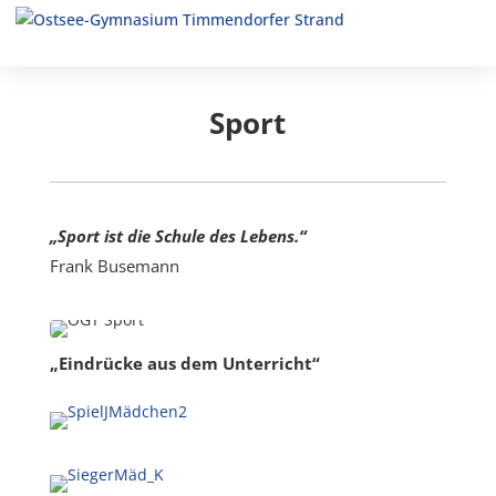
Sport
„Sport ist die Schule des Lebens.“
Frank Busemann
„Eindrücke aus dem Unterricht“