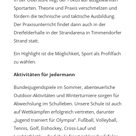
Sportarten. Theorie und Praxis verschmelzen und
fördern die technische und taktische Ausbildung.
Der Praxisunterricht findet dann auch in der
Dreifelderhalle in der Strandarena in Timmendorfer
Strand statt.
Ein Highlight ist die Möglichkeit, Sport als Profilfach
zu wählen.
Aktivitäten für jedermann
Bundesjugendspiele im Sommer, abenteuerliche
Outdoor-Aktivitäten und Winterturniere sorgen für
Abwechslung im Schulleben. Unsere Schule ist auch
auf Wettkämpfen erfolgreich vertreten, darunter
„Jugend trainiert für Olympia“. Fußball, Volleyball,
Tennis, Golf, Eishockey, Cross-Lauf und