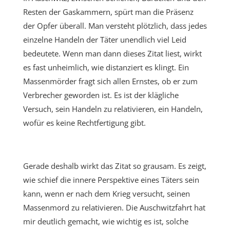
Resten der Gaskammern, spürt man die Präsenz
der Opfer überall. Man versteht plötzlich, dass jedes
einzelne Handeln der Täter unendlich viel Leid
bedeutete. Wenn man dann dieses Zitat liest, wirkt
es fast unheimlich, wie distanziert es klingt. Ein
Massenmörder fragt sich allen Ernstes, ob er zum
Verbrecher geworden ist. Es ist der klägliche
Versuch, sein Handeln zu relativieren, ein Handeln,
wofür es keine Rechtfertigung gibt.
Gerade deshalb wirkt das Zitat so grausam. Es zeigt,
wie schief die innere Perspektive eines Täters sein
kann, wenn er nach dem Krieg versucht, seinen
Massenmord zu relativieren. Die Auschwitzfahrt hat
mir deutlich gemacht, wie wichtig es ist, solche