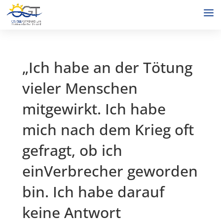
„Ich habe an der Tötung
vieler Menschen
mitgewirkt. Ich habe
mich nach dem Krieg oft
gefragt, ob ich
einVerbrecher geworden
bin. Ich habe darauf
keine Antwort