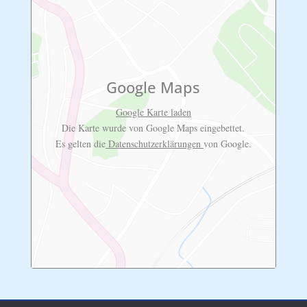
Google Maps
Google Karte laden
Die Karte wurde von Google Maps eingebettet.
Es gelten die
Datenschutzerklärungen
von Google.