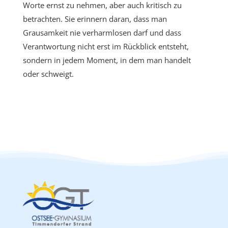
Worte ernst zu nehmen, aber auch kritisch zu
betrachten. Sie erinnern daran, dass man
Grausamkeit nie verharmlosen darf und dass
Verantwortung nicht erst im Rückblick entsteht,
sondern in jedem Moment, in dem man handelt
oder schweigt.