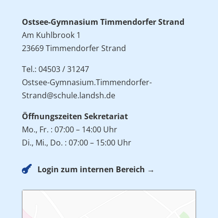
Ostsee-Gymnasium Timmendorfer Strand
Am Kuhlbrook 1
23669 Timmendorfer Strand
Tel.: 04503 / 31247
Ostsee-Gymnasium.Timmendorfer-
Strand@schule.landsh.de
Öffnungszeiten Sekretariat
Mo., Fr. : 07:00 – 14:00 Uhr
Di., Mi., Do. : 07:00 – 15:00 Uhr

Login zum internen Bereich →