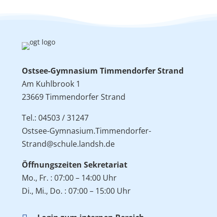
Ostsee-Gymnasium Timmendorfer Strand
Am Kuhlbrook 1
23669 Timmendorfer Strand
Tel.: 04503 / 31247
Ostsee-Gymnasium.Timmendorfer-
Strand@schule.landsh.de
Öffnungszeiten Sekretariat
Mo., Fr. : 07:00 – 14:00 Uhr
Di., Mi., Do. : 07:00 – 15:00 Uhr