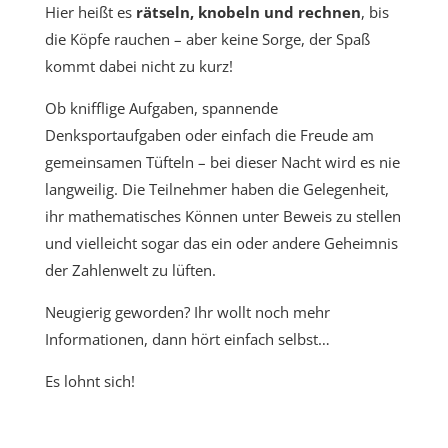
Hier heißt es
rätseln, knobeln und rechnen
, bis
die Köpfe rauchen – aber keine Sorge, der Spaß
kommt dabei nicht zu kurz!
Ob knifflige Aufgaben, spannende
Denksportaufgaben oder einfach die Freude am
gemeinsamen Tüfteln – bei dieser Nacht wird es nie
langweilig. Die Teilnehmer haben die Gelegenheit,
ihr mathematisches Können unter Beweis zu stellen
und vielleicht sogar das ein oder andere Geheimnis
der Zahlenwelt zu lüften.
Neugierig geworden? Ihr wollt noch mehr
Informationen, dann hört einfach selbst…
Es lohnt sich!