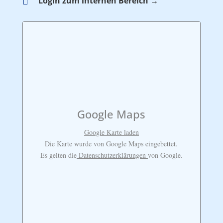

Login zum internen Bereich →
Google Maps
Google Karte laden
Die Karte wurde von Google Maps eingebettet.
Es gelten die
Datenschutzerklärungen
von Google.