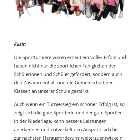
Fazit:
Die Sportturniere waren erneut ein voller Erfolg und
haben nicht nur die sportlichen Fähigkeiten der
Schülerinnen und Schüler gefördert, sondern auch
den Zusammenhalt und die Gemeinschaft der
Klassen an unserer Schule gestärkt.
Auch wenn ein Turniersieg ein schöner Erfolg ist, so
zeigt sich die gute Sportlerin und der gute Sportler
in der Niederlage, kann bessere Leistungen
anerkennen und entwickelt den Ansporn sich bis
zur nächsten Herausforderung weiterzuentwickeln