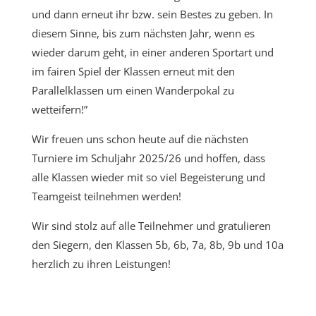
und dann erneut ihr bzw. sein Bestes zu geben. In
diesem Sinne, bis zum nächsten Jahr, wenn es
wieder darum geht, in einer anderen Sportart und
im fairen Spiel der Klassen erneut mit den
Parallelklassen um einen Wanderpokal zu
wetteifern!”
Wir freuen uns schon heute auf die nächsten
Turniere im Schuljahr 2025/26 und hoffen, dass
alle Klassen wieder mit so viel Begeisterung und
Teamgeist teilnehmen werden!
Wir sind stolz auf alle Teilnehmer und gratulieren
den Siegern, den Klassen 5b, 6b, 7a, 8b, 9b und 10a
herzlich zu ihren Leistungen!