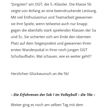
“Jüngsten” am OGT, die 5.-Klässler. Die Klasse 5b
zeigte von Anfang an eine beeindruckende Leistung.
Mit viel Enthusiasmus und Teamarbeit gewannen
sie ihre Spiele, wenn teilweise auch nur knapp
gegen die ebenfalls stark spielenden Klassen der 5a
und 5c. Sie sicherten sich am Ende den obersten
Platz auf dem Siegerpodest und gewannen ihren
ersten Wanderpokal in ihrer noch jungen OGT
Schullaufbahn. Mal schauen, wie es weiter geht!?
Herzlichen
Glückwunsch an die 5b!
– Die Erfahrenen der Sek I im Volleyball – die 10a –
Weiter ging es noch am selben Tag mit dem