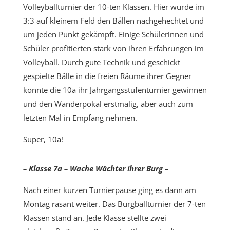
Volleyballturnier der 10-ten Klassen. Hier wurde im
3:3 auf kleinem Feld den Bällen nachgehechtet und
um jeden Punkt gekämpft. Einige Schülerinnen und
Schüler profitierten stark von ihren Erfahrungen im
Volleyball. Durch gute Technik und geschickt
gespielte Bälle in die freien Räume ihrer Gegner
konnte die 10a ihr Jahrgangsstufenturnier gewinnen
und den Wanderpokal erstmalig, aber auch zum
letzten Mal in Empfang nehmen.
Super, 10a!
– Klasse 7a – Wache Wächter ihrer Burg –
Nach einer kurzen Turnierpause ging es dann am
Montag rasant weiter. Das Burgballturnier der 7-ten
Klassen stand an. Jede Klasse stellte zwei