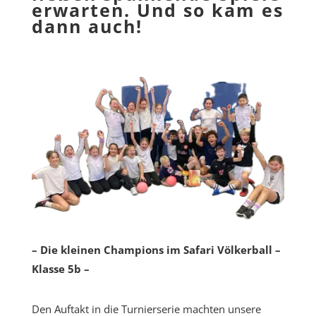
erwarten. Und so kam es
dann auch!
– Die kleinen Champions im Safari Völkerball –
Klasse 5b –
Den Auftakt in die Turnierserie machten unsere