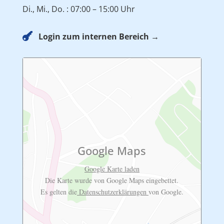
Di., Mi., Do. : 07:00 – 15:00 Uhr

Login zum internen Bereich →
Google Maps
Google Karte laden
Die Karte wurde von Google Maps eingebettet.
Es gelten die
Datenschutzerklärungen
von Google.