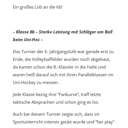
Ein großes Lob an die 6b!
– Klasse 8b – Starke Leistung mit Schläger am Ball
beim Uni-Hoc –
Das Turnier der 6. Jahrgangstufe war gerade erst zu
Ende, die Volleyballfelder wurden noch abgebaut,
da kamen schon die 8.-Klässler in die Halle und
waren heiß darauf sich mit ihren Parallelklassen im
Uni-Hockey zu messen.
Jede Klasse bezog ihre “Fankurve”, traff letzte
taktische Absprachen und schon ging es los.
Auch bei diesem Turnier zeigte sich, dass im
Sportunterricht intensiv geübt wurde und “fair play”