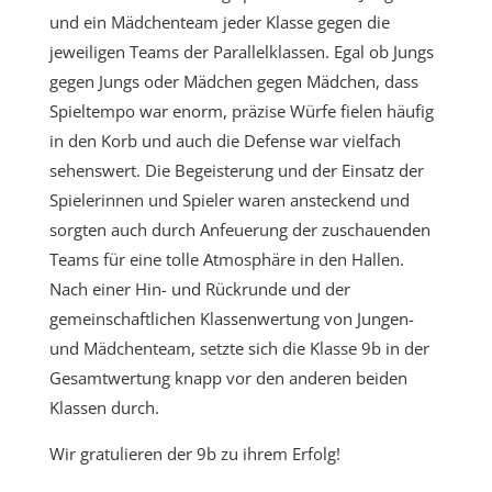
und ein Mädchenteam jeder Klasse gegen die
jeweiligen Teams der Parallelklassen. Egal ob Jungs
gegen Jungs oder Mädchen gegen Mädchen, dass
Spieltempo war enorm, präzise Würfe fielen häufig
in den Korb und auch die Defense war vielfach
sehenswert. Die Begeisterung und der Einsatz der
Spielerinnen und Spieler waren ansteckend und
sorgten auch durch Anfeuerung der zuschauenden
Teams für eine tolle Atmosphäre in den Hallen.
Nach einer Hin- und Rückrunde und der
gemeinschaftlichen Klassenwertung von Jungen-
und Mädchenteam, setzte sich die Klasse 9b in der
Gesamtwertung knapp vor den anderen beiden
Klassen durch.
Wir gratulieren der 9b zu ihrem Erfolg!