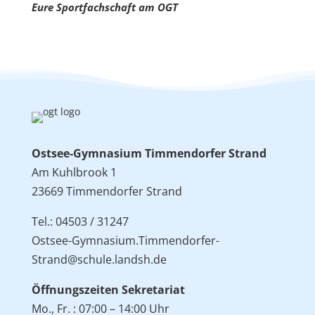
Eure Sportfachschaft am OGT
Ostsee-Gymnasium Timmendorfer Strand
Am Kuhlbrook 1
23669 Timmendorfer Strand
Tel.: 04503 / 31247
Ostsee-Gymnasium.Timmendorfer-
Strand@schule.landsh.de
Öffnungszeiten Sekretariat
Mo., Fr. : 07:00 – 14:00 Uhr