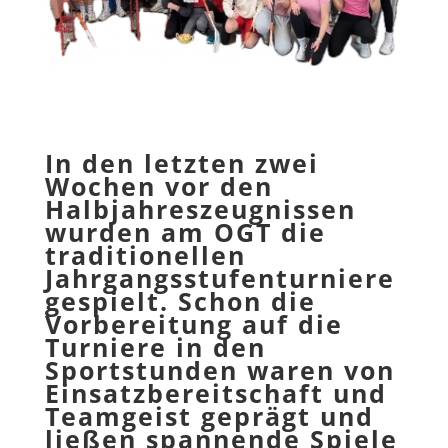
In den letzten zwei
Wochen vor den
Halbjahreszeugnissen
wurden am OGT die
traditionellen
Jahrgangsstufenturniere
gespielt. Schon die
Vorbereitung auf die
Turniere in den
Sportstunden waren von
Einsatzbereitschaft und
Teamgeist geprägt und
ließen spannende Spiele