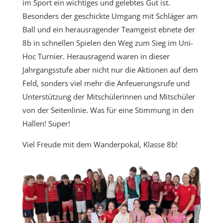
im Sport ein wichtiges und gelebtes Gut ist.
Besonders der geschickte Umgang mit Schläger am
Ball und ein herausragender Teamgeist ebnete der
8b in schnellen Spielen den Weg zum Sieg im Uni-
Hoc Turnier. Herausragend waren in dieser
Jahrgangsstufe aber nicht nur die Aktionen auf dem
Feld, sonders viel mehr die Anfeuerungsrufe und
Unterstützung der Mitschülerinnen und Mitschüler
von der Seitenlinie. Was für eine Stimmung in den
Hallen! Super!
Viel Freude mit dem Wanderpokal, Klasse 8b!