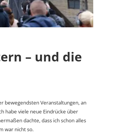
ern – und die
er bewegendsten Veranstaltungen, an
Ich habe viele neue Eindrücke über
ermaßen dachte, dass ich schon alles
m war nicht so.