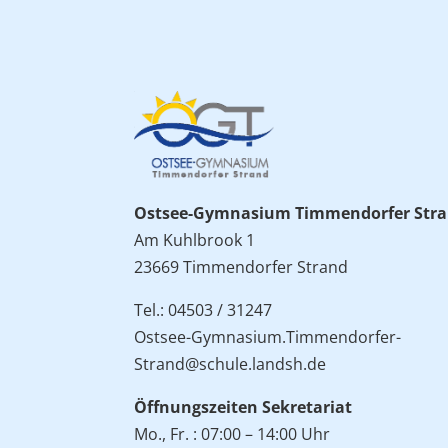
Ostsee-Gymnasium Timmendorfer Str
Am Kuhlbrook 1
23669 Timmendorfer Strand
Tel.: 04503 / 31247
Ostsee-Gymnasium.Timmendorfer-
Strand@schule.landsh.de
Öffnungszeiten Sekretariat
Mo., Fr. : 07:00 – 14:00 Uhr