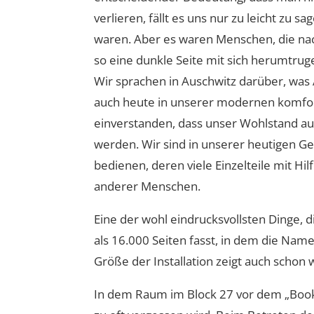
verlieren, fällt es uns nur zu leicht zu
waren. Aber es waren Menschen, die nac
so eine dunkle Seite mit sich herumtru
Wir sprachen in Auschwitz darüber, was 
auch heute in unserer modernen komfor
einverstanden, dass unser Wohlstand aus
werden. Wir sind in unserer heutigen Ge
bedienen, deren viele Einzelteile mit Hi
anderer Menschen.
Eine der wohl eindrucksvollsten Dinge, 
als 16.000 Seiten fasst, in dem die Name
Größe der Installation zeigt auch schon
In dem Raum im Block 27 vor dem „Book