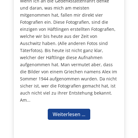
Wenn ich an die Gedenkstättenfahrt denke
und daran, was mich am meisten
mitgenommen hat, fallen mir direkt vier
Fotografien ein. Diese Fotografien, sind die
einzigen von Häftlingen erstellten Fotografien,
welche wir bis heute aus der Zeit von
Auschwitz haben. (Alle anderen Fotos sind
Täterfotos). Bis heute ist nicht ganz klar,
welcher der Häftlinge diese Aufnahmen
aufgenommen hat. Man vermutet aber, dass
die Bilder von einem Griechen namens Alex im
Sommer 1944 aufgenommen wurden. Da nicht
sicher ist, wer die Fotografien gemacht hat, ist
auch nicht viel zu ihrer Entstehung bekannt.
Am...
Weiterlesen ...