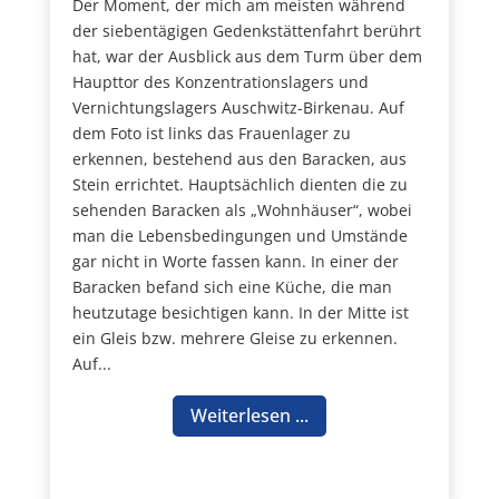
Der Moment, der mich am meisten während
der siebentägigen Gedenkstättenfahrt berührt
hat, war der Ausblick aus dem Turm über dem
Haupttor des Konzentrationslagers und
Vernichtungslagers Auschwitz-Birkenau. Auf
dem Foto ist links das Frauenlager zu
erkennen, bestehend aus den Baracken, aus
Stein errichtet. Hauptsächlich dienten die zu
sehenden Baracken als „Wohnhäuser“, wobei
man die Lebensbedingungen und Umstände
gar nicht in Worte fassen kann. In einer der
Baracken befand sich eine Küche, die man
heutzutage besichtigen kann. In der Mitte ist
ein Gleis bzw. mehrere Gleise zu erkennen.
Auf...
Weiterlesen ...