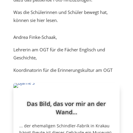
Was die Schülerinnen und Schüler bewegt hat,
können sie hier lesen.
Andrea Finke-Schaak,
Lehrerin am OGT für die Fächer Englisch und
Geschichte,
Koordinatorin für die Erinnerungskultur am OGT
Das Bild, das vor mir an der
Wand…
... der ehemaligen Schindler-Fabrik in Krakau
hängt (heute ist dieses Gebäude ein Museum)