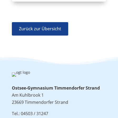
Zurück zur Übersicht
Ostsee-Gymnasium Timmendorfer Strand
Am Kuhlbrook 1
23669 Timmendorfer Strand
Tel.: 04503 / 31247