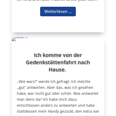
Weiterlesen ...
Ich komme von der
Gedenkstättenfahrt nach
Hause.
,,Wie wars?” werde Ich gefragt. Ich möchte
,,gut” antworten. Aber das, was ich gesehen
habe, war nicht gut oder schön. Was antwortet
man denn da? Ich habe mich dazu
entschlossen anders zu antworten und habe
stattdessen mein Handy gezückt, den extra von