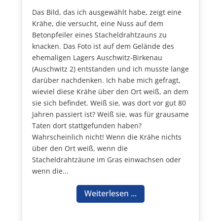
Das Bild, das ich ausgewählt habe, zeigt eine
Krähe, die versucht, eine Nuss auf dem
Betonpfeiler eines Stacheldrahtzauns zu
knacken. Das Foto ist auf dem Gelände des
ehemaligen Lagers Auschwitz-Birkenau
(Auschwitz 2) entstanden und ich musste lange
darüber nachdenken. Ich habe mich gefragt,
wieviel diese Krähe über den Ort weiß, an dem
sie sich befindet. Weiß sie, was dort vor gut 80
Jahren passiert ist? Weiß sie, was für grausame
Taten dort stattgefunden haben?
Wahrscheinlich nicht! Wenn die Krähe nichts
über den Ort weiß, wenn die
Stacheldrahtzäune im Gras einwachsen oder
wenn die...
Weiterlesen ...