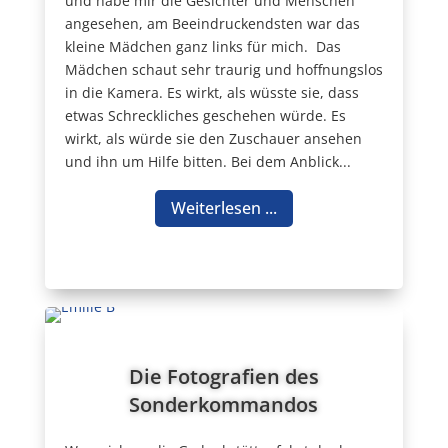
und habe mir die Gesichter und Menschen
angesehen, am Beeindruckendsten war das
kleine Mädchen ganz links für mich. Das
Mädchen schaut sehr traurig und hoffnungslos
in die Kamera. Es wirkt, als wüsste sie, dass
etwas Schreckliches geschehen würde. Es
wirkt, als würde sie den Zuschauer ansehen
und ihn um Hilfe bitten. Bei dem Anblick...
Weiterlesen ...
Die Fotografien des
Sonderkommandos