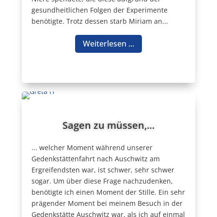
gesundheitlichen Folgen der Experimente
benötigte. Trotz dessen starb Miriam an...
Weiterlesen ...
Sagen zu müssen,…
... welcher Moment während unserer
Gedenkstättenfahrt nach Auschwitz am
Ergreifendsten war, ist schwer, sehr schwer
sogar. Um über diese Frage nachzudenken,
benötigte ich einen Moment der Stille. Ein sehr
prägender Moment bei meinem Besuch in der
Gedenkstätte Auschwitz war, als ich auf einmal