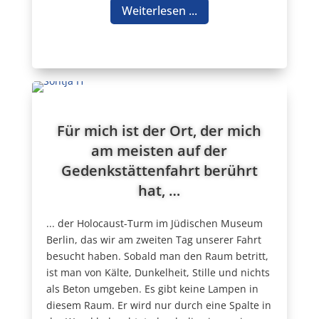
Weiterlesen ...
Für mich ist der Ort, der mich
am meisten auf der
Gedenkstättenfahrt berührt
hat, …
... der Holocaust-Turm im Jüdischen Museum
Berlin, das wir am zweiten Tag unserer Fahrt
besucht haben. Sobald man den Raum betritt,
ist man von Kälte, Dunkelheit, Stille und nichts
als Beton umgeben. Es gibt keine Lampen in
diesem Raum. Er wird nur durch eine Spalte in