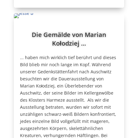
Die Gemälde von Marian
Kołodziej …
... haben mich wirklich tief berührt und dieses
Bild blieb mir noch lange im Kopf. Während
unserer Gedenkstättenfahrt nach Auschwitz
besuchten wir die Dauerausstellung von
Marian Kołodziej, ein Überlebender von
Auschwitz, der seine Bilder im Kellergewölbe
des Klosters Harmeze ausstellt. Als wir die
Ausstellung betraten, wurden wir sofort mit
unzähligen schwarz-weiß Bildern konfrontiert,
jedes einzelne Bild vollgefüllt mit mageren,
ausgezehrten Körpern, skelettähnlichen
Kreaturen, verhungernden Häftlingen. Bei