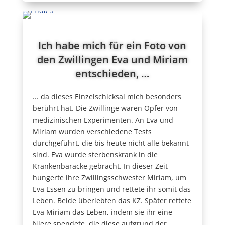
Ich habe mich für ein Foto von
den Zwillingen Eva und Miriam
entschieden, …
... da dieses Einzelschicksal mich besonders
berührt hat. Die Zwillinge waren Opfer von
medizinischen Experimenten. An Eva und
Miriam wurden verschiedene Tests
durchgeführt, die bis heute nicht alle bekannt
sind. Eva wurde sterbenskrank in die
Krankenbaracke gebracht. In dieser Zeit
hungerte ihre Zwillingsschwester Miriam, um
Eva Essen zu bringen und rettete ihr somit das
Leben. Beide überlebten das KZ. Später rettete
Eva Miriam das Leben, indem sie ihr eine
Niere spendete, die diese aufgrund der