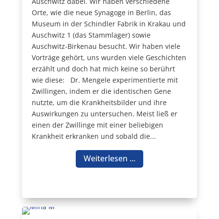
Auschwitz dabei. Wir haben verschiedene
Orte, wie die neue Synagoge in Berlin, das
Museum in der Schindler Fabrik in Krakau und
Auschwitz 1 (das Stammlager) sowie
Auschwitz-Birkenau besucht. Wir haben viele
Vorträge gehört, uns wurden viele Geschichten
erzählt und doch hat mich keine so berührt
wie diese: Dr. Mengele experimentierte mit
Zwillingen, indem er die identischen Gene
nutzte, um die Krankheitsbilder und ihre
Auswirkungen zu untersuchen. Meist ließ er
einen der Zwillinge mit einer beliebigen
Krankheit erkranken und sobald die...
Weiterlesen ...