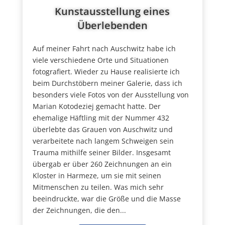
Kunstausstellung eines
Überlebenden
Auf meiner Fahrt nach Auschwitz habe ich
viele verschiedene Orte und Situationen
fotografiert. Wieder zu Hause realisierte ich
beim Durchstöbern meiner Galerie, dass ich
besonders viele Fotos von der Ausstellung von
Marian Kotodeziej gemacht hatte. Der
ehemalige Häftling mit der Nummer 432
überlebte das Grauen von Auschwitz und
verarbeitete nach langem Schweigen sein
Trauma mithilfe seiner Bilder. Insgesamt
übergab er über 260 Zeichnungen an ein
Kloster in Harmeze, um sie mit seinen
Mitmenschen zu teilen. Was mich sehr
beeindruckte, war die Größe und die Masse
der Zeichnungen, die den...