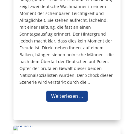
zeigt zwei deutsche Wachmänner in einem
Moment der scheinbaren Leichtigkeit und
Alltäglichkeit. Sie stehen aufrecht, lächelnd,
mit einer Haltung, die fast an einen
Sonntagsausflug erinnert. Der Hintergrund
jedoch macht klar, dass dies kein Moment der
Freude ist. Direkt neben ihnen, auf einem
Balken, hängen sieben polnische Männer – die
nach dem Überfall der Deutschen auf Polen,
Opfer der brutalen Gewalt dieser beiden
Nationalsozialisten wurden. Der Schock dieser
Szenerie wird verstärkt durch die...
Weiterlesen ...