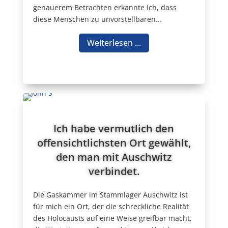
genauerem Betrachten erkannte ich, dass
diese Menschen zu unvorstellbaren...
Weiterlesen ...
Ich habe vermutlich den
offensichtlichsten Ort gewählt,
den man mit Auschwitz
verbindet.
Die Gaskammer im Stammlager Auschwitz ist
für mich ein Ort, der die schreckliche Realität
des Holocausts auf eine Weise greifbar macht,