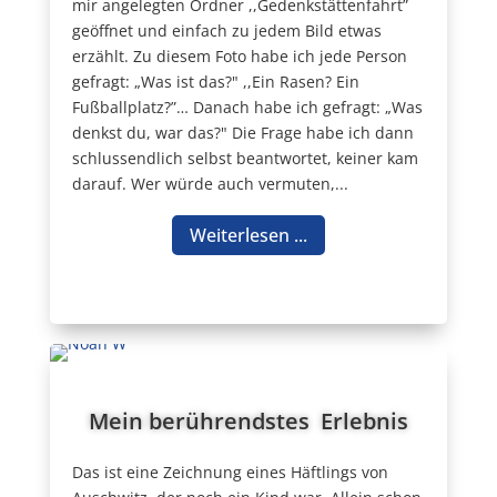
mir angelegten Ordner ,,Gedenkstättenfahrt”
geöffnet und einfach zu jedem Bild etwas
erzählt. Zu diesem Foto habe ich jede Person
gefragt: „Was ist das?" ,,Ein Rasen? Ein
Fußballplatz?”… Danach habe ich gefragt: „Was
denkst du, war das?" Die Frage habe ich dann
schlussendlich selbst beantwortet, keiner kam
darauf. Wer würde auch vermuten,...
Weiterlesen ...
Mein berührendstes Erlebnis
Das ist eine Zeichnung eines Häftlings von