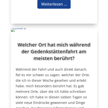
Weiterlesen ...
Welcher Ort hat mich während
der Gedenkstättenfahrt am
meisten berührt?
Während der Fahrt und auch direkt danach,
fiel es mir schwer zu sagen, welcher der Orte,
die ich in dieser Woche gesehen und erlebt
habe, mich besonders berührt hat. Es gab
mehrere Orte, über die ich hätte schreiben
können. Ich habe in diesen sieben Tagen so
viele neue Eindrücke gewonnen und Dinge