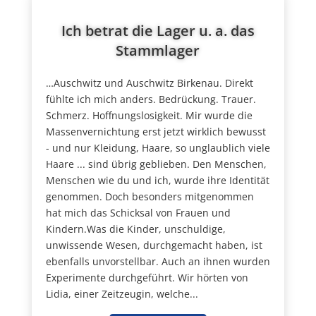
Ich betrat die Lager u. a. das
Stammlager
…Auschwitz und Auschwitz Birkenau. Direkt
fühlte ich mich anders. Bedrückung. Trauer.
Schmerz. Hoffnungslosigkeit. Mir wurde die
Massenvernichtung erst jetzt wirklich bewusst
- und nur Kleidung, Haare, so unglaublich viele
Haare ... sind übrig geblieben. Den Menschen,
Menschen wie du und ich, wurde ihre Identität
genommen. Doch besonders mitgenommen
hat mich das Schicksal von Frauen und
Kindern.Was die Kinder, unschuldige,
unwissende Wesen, durchgemacht haben, ist
ebenfalls unvorstellbar. Auch an ihnen wurden
Experimente durchgeführt. Wir hörten von
Lidia, einer Zeitzeugin, welche...