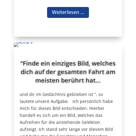
Weiterlesen ...
“Finde ein einziges Bild, welches
dich auf der gesamten Fahrt am
meisten berührt hat…
und dir im Gedächtnis geblieben ist “, so
lautete unsere Aufgabe. Ich persönlich habe
mich für dieses Bild entschieden. Hierbei
handelt es sich um ein Bild, welches das
Aufreihen für die anstehende Selektion
aufzeigt. Ich stand sehr lange vor diesem Bild