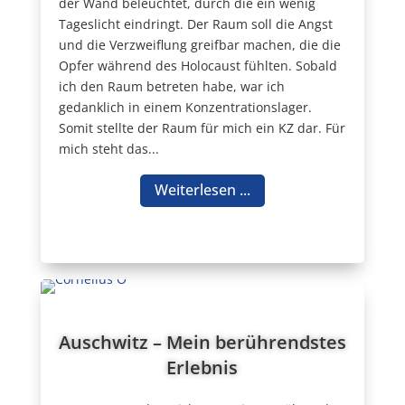
der Wand beleuchtet, durch die ein wenig
Tageslicht eindringt. Der Raum soll die Angst
und die Verzweiflung greifbar machen, die die
Opfer während des Holocaust fühlten. Sobald
ich den Raum betreten habe, war ich
gedanklich in einem Konzentrationslager.
Somit stellte der Raum für mich ein KZ dar. Für
mich steht das...
Weiterlesen ...
Auschwitz – Mein berührendstes
Erlebnis