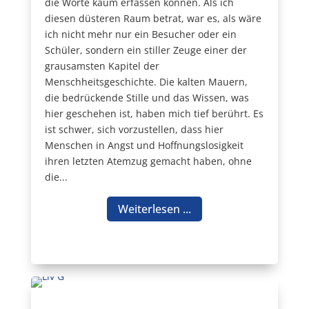
die Worte kaum erfassen können. Als ich
diesen düsteren Raum betrat, war es, als wäre
ich nicht mehr nur ein Besucher oder ein
Schüler, sondern ein stiller Zeuge einer der
grausamsten Kapitel der
Menschheitsgeschichte. Die kalten Mauern,
die bedrückende Stille und das Wissen, was
hier geschehen ist, haben mich tief berührt. Es
ist schwer, sich vorzustellen, dass hier
Menschen in Angst und Hoffnungslosigkeit
ihren letzten Atemzug gemacht haben, ohne
die...
Weiterlesen ...