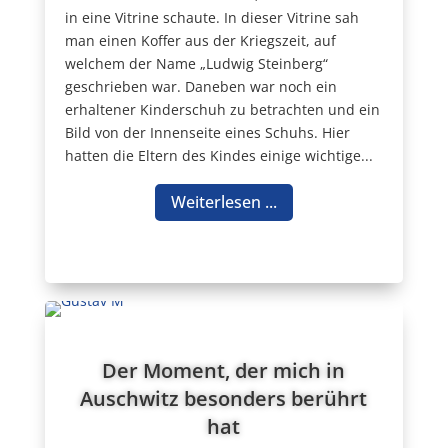
in eine Vitrine schaute. In dieser Vitrine sah
man einen Koffer aus der Kriegszeit, auf
welchem der Name „Ludwig Steinberg“
geschrieben war. Daneben war noch ein
erhaltener Kinderschuh zu betrachten und ein
Bild von der Innenseite eines Schuhs. Hier
hatten die Eltern des Kindes einige wichtige...
Weiterlesen ...
Der Moment, der mich in
Auschwitz besonders berührt
hat