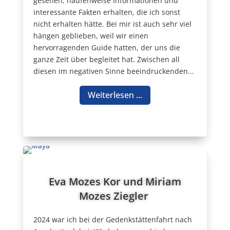
gesehen, haufenweise Informationen und
interessante Fakten erhalten, die ich sonst
nicht erhalten hätte. Bei mir ist auch sehr viel
hängen geblieben, weil wir einen
hervorragenden Guide hatten, der uns die
ganze Zeit über begleitet hat. Zwischen all
diesen im negativen Sinne beeindruckenden...
Weiterlesen ...
Eva Mozes Kor und Miriam
Mozes Ziegler
2024 war ich bei der Gedenkstättenfahrt nach