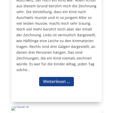
Auschwitz, der noch ein Kind war. Allein schon
aus diesem Grund berührt mich die Zeichnung
sehr. Die Vorstellung, dass ein Kind nach
Auschwitz musste und in so jungem Alter so
viel leiden musste, macht mich sehr traurig.
Noch viel mehr berührt mich aber der Inhalt
der Zeichnung. Links ist vermutlich dargestellt,
wie Häftlinge eine Leiche zu den Krematorien
tragen. Rechts sind drei Galgen dargestellt, an
denen drei Personen hängen. Das sind
Zeichnungen, die ein Kind niemals zeichnen
würde. Es war für die Kinder Alltag, jeden Tag
solche...
Weiterlesen ...