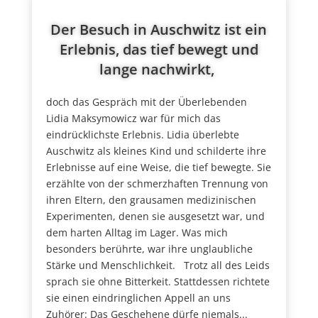
Der Besuch in Auschwitz ist ein
Erlebnis, das tief bewegt und
lange nachwirkt,
doch das Gespräch mit der Überlebenden
Lidia Maksymowicz war für mich das
eindrücklichste Erlebnis. Lidia überlebte
Auschwitz als kleines Kind und schilderte ihre
Erlebnisse auf eine Weise, die tief bewegte. Sie
erzählte von der schmerzhaften Trennung von
ihren Eltern, den grausamen medizinischen
Experimenten, denen sie ausgesetzt war, und
dem harten Alltag im Lager. Was mich
besonders berührte, war ihre unglaubliche
Stärke und Menschlichkeit. Trotz all des Leids
sprach sie ohne Bitterkeit. Stattdessen richtete
sie einen eindringlichen Appell an uns
Zuhörer: Das Geschehene dürfe niemals...