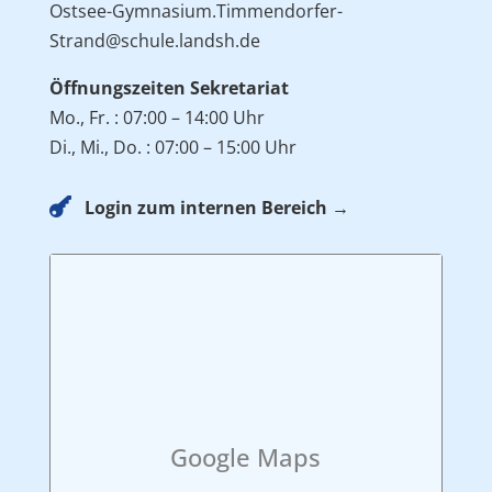
Ostsee-Gymnasium.Timmendorfer-
Strand@schule.landsh.de
Öffnungszeiten Sekretariat
Mo., Fr. : 07:00 – 14:00 Uhr
Di., Mi., Do. : 07:00 – 15:00 Uhr

Login zum internen Bereich →
Google Maps